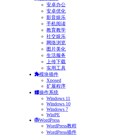
安卓办公
安卓优化
影音娱乐
手机阅读
教育教学
社交娱乐
网络浏览
图片美化
生活服务
上传下载
实用工具
模块插件
Xposed
扩展程序
操作系统
Windows 11
Windows 10
Windows 7
WinPE
WordPress
WordPress教程
WordPress插件