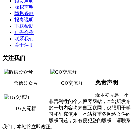
免责声明
版权声明
隐私条款
报毒说明
下载帮助
广告合作
联系我们
关于注册
关注我们
免责声明
微信公众号
QQ交流群
缘本初见是一个
非营利性的个人博客网站，本站所发布
的一切内容均来自互联网，仅限用于学
TG交流群
习和研究使用！本站尊重各网络文件的
版权问题，如有侵犯您的版权，请联系
我们，本站将立即改正。