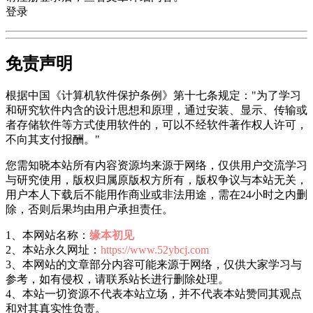
登录
免责声明
根据中国《计算机软件保护条例》第十七条规定："为了学习
和研究软件内含的设计思想和原理，通过安装、显示、传输或
者存储软件等方式使用软件的，可以不经软件著作权人许可，
不向其支付报酬。"
您需知晓本站所有内容资源均来源于网络，仅供用户交流学习
与研究使用，版权归属原版权方所有，版权争议与本站无关，
用户本人下载后不能用作商业或非法用途，需在24小时之内删
除，否则后果均由用户承担责任。
1、本网站名称：
缘本初见
2、本站永久网址：
https://www.52ybcj.com
3、本网站的文章部分内容可能来源于网络，仅供大家学习与
参考，如有侵权，请联系站长进行删除处理。
4、本站一切资源不代表本站立场，并不代表本站赞同其观点
和对其真实性负责。