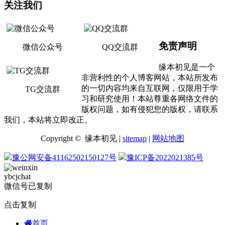
关注我们
免责声明
微信公众号
QQ交流群
缘本初见是一个
非营利性的个人博客网站，本站所发布
的一切内容均来自互联网，仅限用于学
TG交流群
习和研究使用！本站尊重各网络文件的
版权问题，如有侵犯您的版权，请联系
我们，本站将立即改正。
Copyright © 缘本初见 |
sitemap
|
网站地图
豫公网安备41162502150127号
豫ICP备2022021385号
ybcjchat
微信号已复制
点击复制
首页