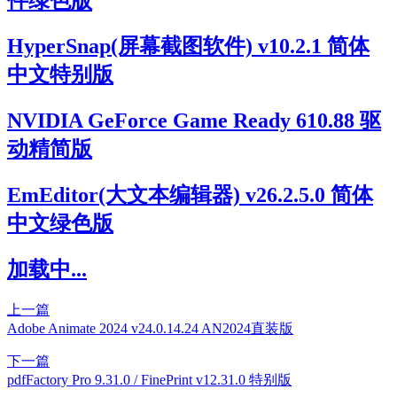
件绿色版
HyperSnap(屏幕截图软件) v10.2.1 简体
中文特别版
NVIDIA GeForce Game Ready 610.88 驱
动精简版
EmEditor(大文本编辑器) v26.2.5.0 简体
中文绿色版
加载中...
上一篇
Adobe Animate 2024 v24.0.14.24 AN2024直装版
下一篇
pdfFactory Pro 9.31.0 / FinePrint v12.31.0 特别版