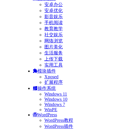
安卓办公
安卓优化
影音娱乐
手机阅读
教育教学
社交娱乐
网络浏览
图片美化
生活服务
上传下载
实用工具
模块插件
Xposed
扩展程序
操作系统
Windows 11
Windows 10
Windows 7
WinPE
WordPress
WordPress教程
WordPress插件