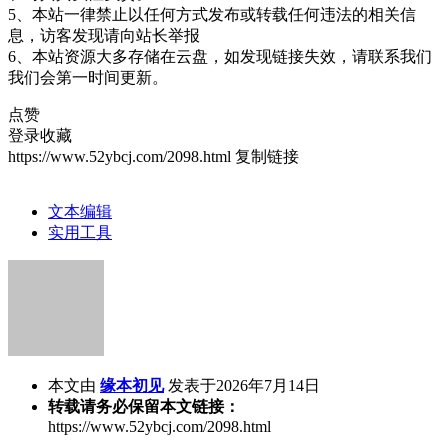
5、本站一律禁止以任何方式发布或转载任何违法的相关信
息，访客发现请向站长举报
6、本站资源大多存储在云盘，如发现链接失效，请联系我们
我们会第一时间更新。
点赞
登录收藏
https://www.52ybcj.com/2098.html
复制链接
文本编辑
实用工具
本文由
缘本初见
发表于2026年7月14日
转载请务必保留本文链接：
https://www.52ybcj.com/2098.html