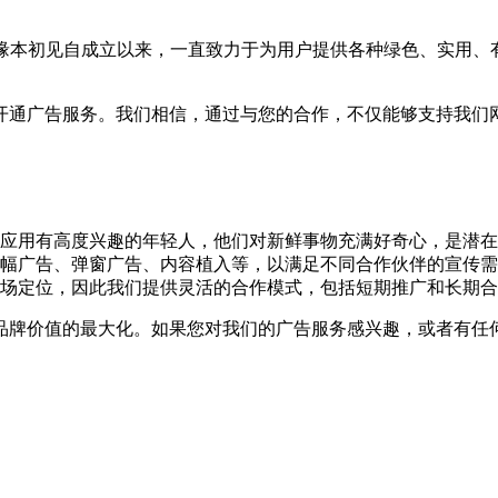
持。缘本初见自成立以来，一直致力于为用户提供各种绿色、实用
开通广告服务。我们相信，通过与您的合作，不仅能够支持我们
应用有高度兴趣的年轻人，他们对新鲜事物充满好奇心，是潜在
幅广告、弹窗广告、内容植入等，以满足不同合作伙伴的宣传需
场定位，因此我们提供灵活的合作模式，包括短期推广和长期合
品牌价值的最大化。如果您对我们的广告服务感兴趣，或者有任