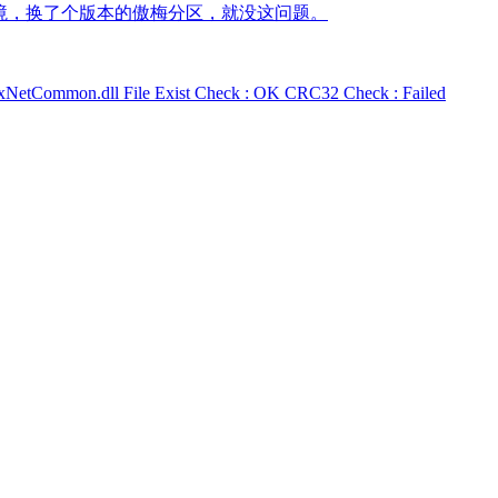
复环境，换了个版本的傲梅分区，就没这问题。
Common.dll File Exist Check : OK CRC32 Check : Failed