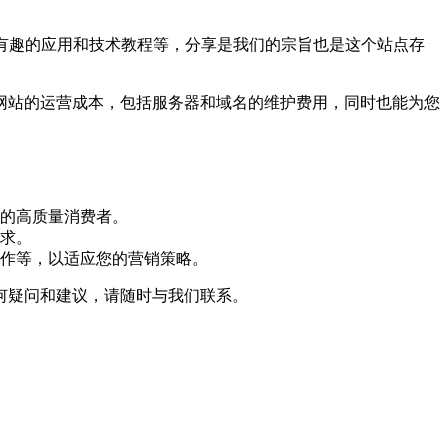
、有趣的应用和技术教程等，分享是我们的宗旨也是这个站点存
网站的运营成本，包括服务器和域名的维护费用，同时也能为您
的高质量消费者。
求。
作等，以适应您的营销策略。
何疑问和建议，请随时与我们联系。