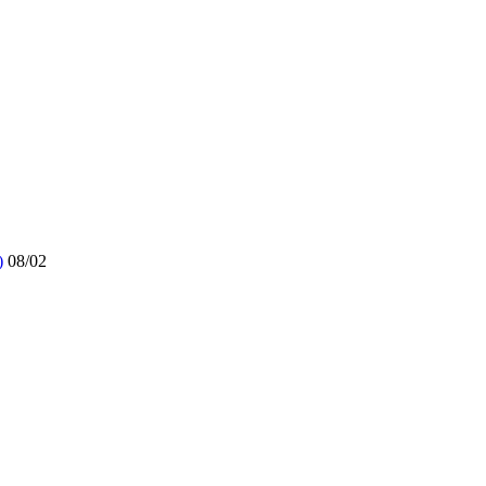
)
08/02