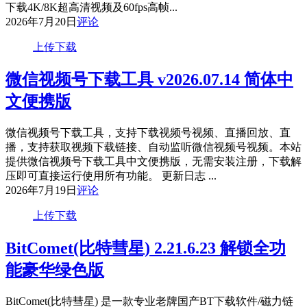
下载4K/8K超高清视频及60fps高帧...
2026年7月20日
评论
上传下载
微信视频号下载工具 v2026.07.14 简体中
文便携版
微信视频号下载工具，支持下载视频号视频、直播回放、直
播，支持获取视频下载链接、自动监听微信视频号视频。本站
提供微信视频号下载工具中文便携版，无需安装注册，下载解
压即可直接运行使用所有功能。 更新日志 ...
2026年7月19日
评论
上传下载
BitComet(比特彗星) 2.21.6.23 解锁全功
能豪华绿色版
BitComet(比特彗星) 是一款专业老牌国产BT下载软件/磁力链