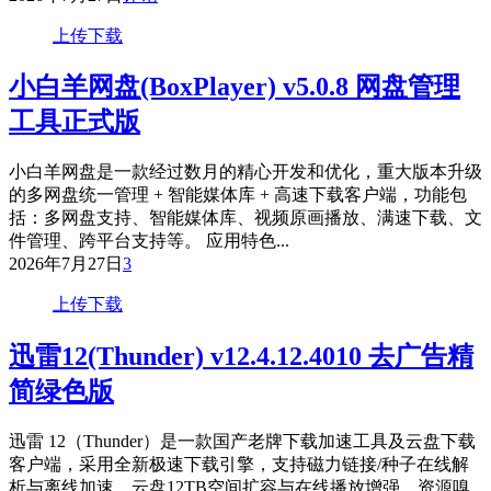
上传下载
小白羊网盘(BoxPlayer) v5.0.8 网盘管理
工具正式版
小白羊网盘是一款经过数月的精心开发和优化，重大版本升级
的多网盘统一管理 + 智能媒体库 + 高速下载客户端，功能包
括：多网盘支持、智能媒体库、视频原画播放、满速下载、文
件管理、跨平台支持等。 应用特色...
2026年7月27日
3
上传下载
迅雷12(Thunder) v12.4.12.4010 去广告精
简绿色版
迅雷 12（Thunder）是一款国产老牌下载加速工具及云盘下载
客户端，采用全新极速下载引擎，支持磁力链接/种子在线解
析与离线加速、云盘12TB空间扩容与在线播放增强、资源嗅