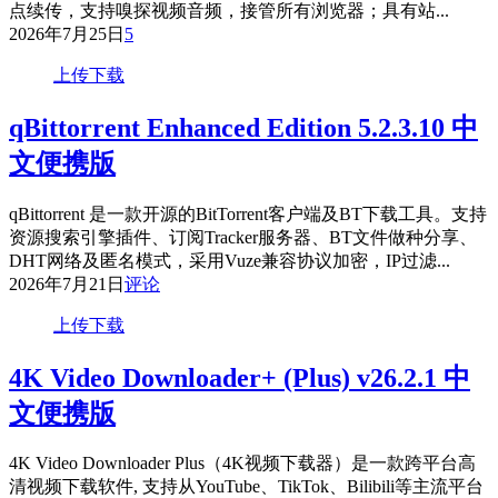
点续传，支持嗅探视频音频，接管所有浏览器；具有站...
2026年7月25日
5
上传下载
qBittorrent Enhanced Edition 5.2.3.10 中
文便携版
qBittorrent 是一款开源的BitTorrent客户端及BT下载工具。支持
资源搜索引擎插件、订阅Tracker服务器、BT文件做种分享、
DHT网络及匿名模式，采用Vuze兼容协议加密，IP过滤...
2026年7月21日
评论
上传下载
4K Video Downloader+ (Plus) v26.2.1 中
文便携版
4K Video Downloader Plus（4K视频下载器）是一款跨平台高
清视频下载软件, 支持从YouTube、TikTok、Bilibili等主流平台