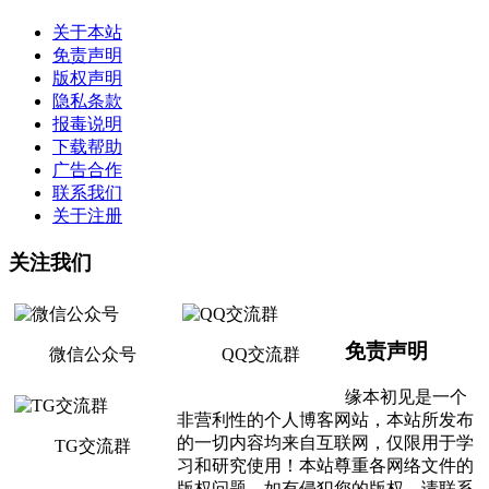
关于本站
免责声明
版权声明
隐私条款
报毒说明
下载帮助
广告合作
联系我们
关于注册
关注我们
免责声明
微信公众号
QQ交流群
缘本初见是一个
非营利性的个人博客网站，本站所发布
的一切内容均来自互联网，仅限用于学
TG交流群
习和研究使用！本站尊重各网络文件的
版权问题，如有侵犯您的版权，请联系