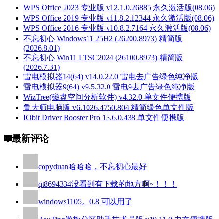
WPS Office 2023 专业版 v12.1.0.26885 永久激活版(08.06)
WPS Office 2019 专业版 v11.8.2.12344 永久激活版(08.06)
WPS Office 2016 专业版 v10.8.2.7164 永久激活版(08.06)
不忘初心 Windows11 25H2 (26200.8973) 精简版
(2026.8.01)
不忘初心 Win11 LTSC2024 (26100.8973) 精简版
(2026.7.31)
雷电模拟器14(64) v14.0.22.0 雷电去广告绿色纯净版
雷电模拟器9(64) v9.5.32.0 雷电9去广告绿色纯净版
WizTree(磁盘空间分析软件) v4.32.0 单文件便携版
鲁大师电脑版 v6.1026.4750.804 精简绿色单文件版
IObit Driver Booster Pro 13.6.0.438 单文件便携版
最新评论
copyduan
哈哈哈，不忘初心最好
qt8694334
没看到有下载的地方啊~！！！
windows110
5。0.8 可以用了