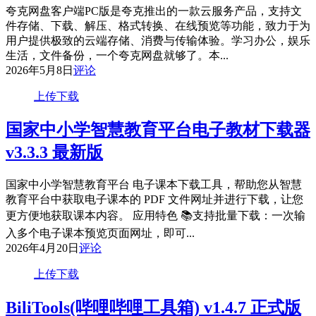
夸克网盘客户端PC版是夸克推出的一款云服务产品，支持文
件存储、下载、解压、格式转换、在线预览等功能，致力于为
用户提供极致的云端存储、消费与传输体验。学习办公，娱乐
生活，文件备份，一个夸克网盘就够了。本...
2026年5月8日
评论
上传下载
国家中小学智慧教育平台电子教材下载器
v3.3.3 最新版
国家中小学智慧教育平台 电子课本下载工具，帮助您从智慧
教育平台中获取电子课本的 PDF 文件网址并进行下载，让您
更方便地获取课本内容。 应用特色 📚支持批量下载：一次输
入多个电子课本预览页面网址，即可...
2026年4月20日
评论
上传下载
BiliTools(哔哩哔哩工具箱) v1.4.7 正式版