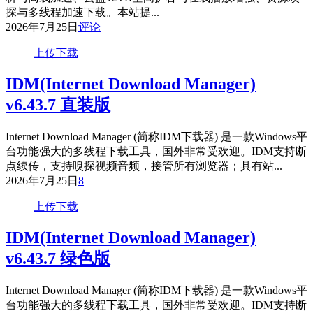
探与多线程加速下载。本站提...
2026年7月25日
评论
上传下载
IDM(Internet Download Manager)
v6.43.7 直装版
Internet Download Manager (简称IDM下载器) 是一款Windows平
台功能强大的多线程下载工具，国外非常受欢迎。IDM支持断
点续传，支持嗅探视频音频，接管所有浏览器；具有站...
2026年7月25日
8
上传下载
IDM(Internet Download Manager)
v6.43.7 绿色版
Internet Download Manager (简称IDM下载器) 是一款Windows平
台功能强大的多线程下载工具，国外非常受欢迎。IDM支持断