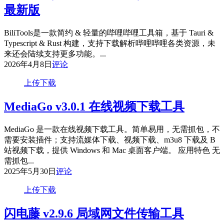
最新版
BiliTools是一款简约 & 轻量的哔哩哔哩工具箱，基于 Tauri &
Typescript & Rust 构建，支持下载解析哔哩哔哩各类资源，未
来还会陆续支持更多功能。...
2026年4月8日
评论
上传下载
MediaGo v3.0.1 在线视频下载工具
MediaGo 是一款在线视频下载工具。简单易用，无需抓包，不
需要安装插件；支持流媒体下载、视频下载、m3u8 下载及 B
站视频下载，提供 Windows 和 Mac 桌面客户端。 应用特色 无
需抓包...
2025年5月30日
评论
上传下载
闪电藤 v2.9.6 局域网文件传输工具