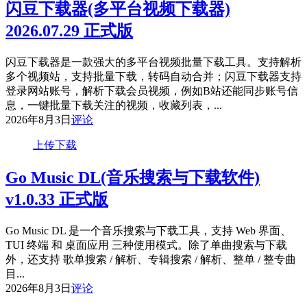
闪豆下载器(多平台视频下载器)
2026.07.29 正式版
闪豆下载器是一款强大的多平台视频批量下载工具。支持解析
多个视频站，支持批量下载，转码自动合并；闪豆下载器支持
登录网站账号，解析下载会员视频，例如B站还能同步账号信
息，一键批量下载关注的视频，收藏列表，...
2026年8月3日
评论
上传下载
Go Music DL(音乐搜索与下载软件)
v1.0.33 正式版
Go Music DL 是一个音乐搜索与下载工具，支持 Web 界面、
TUI 终端 和 桌面应用 三种使用模式。除了单曲搜索与下载
外，还支持 歌单搜索 / 解析、专辑搜索 / 解析、整单 / 整专曲
目...
2026年8月3日
评论