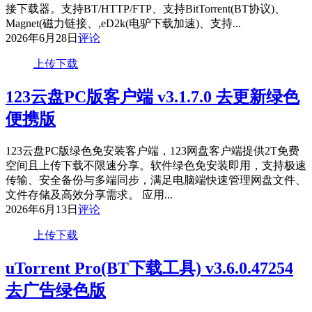
接下载器。支持BT/HTTP/FTP、支持BitTorrent(BT协议)、
Magnet(磁力链接、,eD2k(电驴下载加速)、支持...
2026年6月28日
评论
上传下载
123云盘PC版客户端 v3.1.7.0 去更新绿色
便携版
123云盘PC版绿色免安装客户端，123网盘客户端提供2T免费
空间且上传下载不限速分享。软件绿色免安装即用，支持极速
传输、安全备份与多端同步，满足电脑端快速管理网盘文件、
文件存储及高效分享需求。 应用...
2026年6月13日
评论
上传下载
uTorrent Pro(BT下载工具) v3.6.0.47254
去广告绿色版