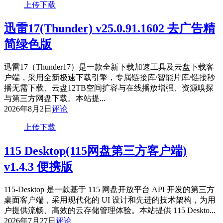
上传下载
迅雷17(Thunder) v25.0.91.1602 去广告精
简绿色版
迅雷17（Thunder17）是一款全新下载加速工具及云盘下载客
户端，采用全新极速下载引擎，专属链接库/智能片库/链接秒
播无需下载、云盘12TB空间扩容与在线播放增强、资源嗅探
与第三方网盘下载。本站提...
2026年8月2日
评论
上传下载
115 Desktop(115网盘第三方客户端)
v1.4.3 便携版
115-Desktop 是一款基于 115 网盘开放平台 API 开发的第三方
桌面客户端，采用现代化的 UI 设计和先进的技术架构，为用
户提供流畅、高效的云存储管理体验。本站提供 115 Deskto...
2026年7月27日
评论