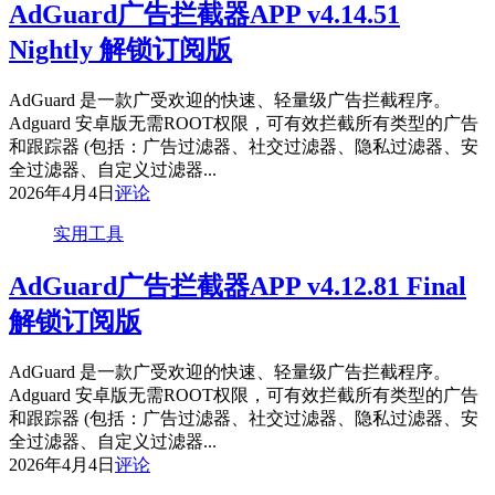
AdGuard广告拦截器APP v4.14.51
Nightly 解锁订阅版
AdGuard 是一款广受欢迎的快速、轻量级广告拦截程序。
Adguard 安卓版无需ROOT权限，可有效拦截所有类型的广告
和跟踪器 (包括：广告过滤器、社交过滤器、隐私过滤器、安
全过滤器、自定义过滤器...
2026年4月4日
评论
实用工具
AdGuard广告拦截器APP v4.12.81 Final
解锁订阅版
AdGuard 是一款广受欢迎的快速、轻量级广告拦截程序。
Adguard 安卓版无需ROOT权限，可有效拦截所有类型的广告
和跟踪器 (包括：广告过滤器、社交过滤器、隐私过滤器、安
全过滤器、自定义过滤器...
2026年4月4日
评论