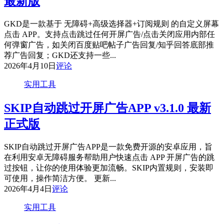
最新版
GKD是一款基于 无障碍+高级选择器+订阅规则 的自定义屏幕
点击 APP。支持点击跳过任何开屏广告/点击关闭应用内部任
何弹窗广告，如关闭百度贴吧帖子广告回复/知乎回答底部推
荐广告回复；GKD还支持一些...
2026年4月10日
评论
实用工具
SKIP自动跳过开屏广告APP v3.1.0 最新
正式版
SKIP自动跳过开屏广告APP是一款免费开源的安卓应用，旨
在利用安卓无障碍服务帮助用户快速点击 APP 开屏广告的跳
过按钮，让你的使用体验更加流畅。SKIP内置规则，安装即
可使用，操作简洁方便。 更新...
2026年4月4日
评论
实用工具