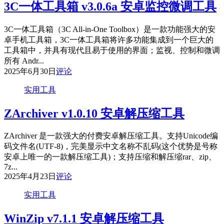
3C一体工具箱 v3.0.6a 安卓监控微调工具
3C一体工具箱（3C All-in-One Toolbox）是一款功能强大的安
卓手机工具箱，3C一体工具箱将许多功能集成到一个巨大的
工具箱中，并具有现代且易于使用的界面；监视、控制和微调
所有 Andr...
2025年6月30日
评论
实用工具
ZArchiver v1.0.10 安卓解压缩工具
ZArchiver 是一款强大的付费安卓解压缩工具。支持Unicode编
码文件名(UTF-8)，完美显示中文名称不乱码(这个优势是号称
安卓上唯一的一款解压缩工具)；支持压缩和解压缩rar、zip、
7z...
2025年4月23日
评论
实用工具
WinZip v7.1.1 安卓解压缩工具