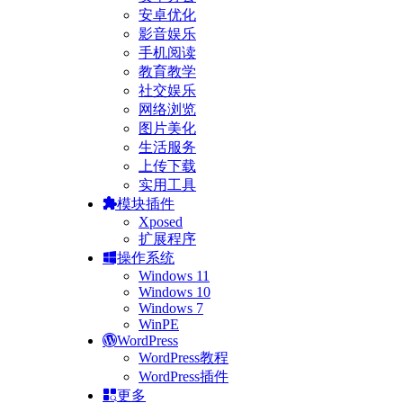
安卓优化
影音娱乐
手机阅读
教育教学
社交娱乐
网络浏览
图片美化
生活服务
上传下载
实用工具
模块插件
Xposed
扩展程序
操作系统
Windows 11
Windows 10
Windows 7
WinPE
WordPress
WordPress教程
WordPress插件
更多