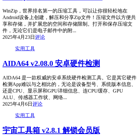
WinZip，世界排名第一的压缩工具，可以让你很轻松地在
Android设备上创建，解压和分享Zip文件！压缩文件以方便共
享和存储，并扩展您的空间和存储限制。打开和保存压缩文
件，无论它们是电子邮件中的附...
2025年4月23日
评论
实用工具
AIDA64 v2.08.0 安卓硬件检测
AIDA64 是一款权威的安卓系统硬件检测工具。它是其它硬件
检测App难以与之相比的，无论是设备型号、系统版本信息、
还是CPU、显示屏和GPU详细信息、连CPU缓存、GPU
ALU、传感器工作状、网络...
2025年4月6日
评论
实用工具
宇宙工具箱 v2.8.1 解锁会员版