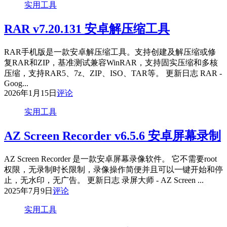
实用工具
RAR v7.20.131 安卓解压缩工具
RAR手机版是一款安卓解压缩工具。支持创建及解压缩或修
复RAR和ZIP，基准测试兼容WinRAR，支持固实压缩和多核
压缩，支持RAR5、7z、ZIP、ISO、TAR等。 更新日志 RAR -
Goog...
2026年1月15日
评论
实用工具
AZ Screen Recorder v6.5.6 安卓屏幕录制
AZ Screen Recorder 是一款安卓屏幕录像软件。 它不需要root
权限，无录制时长限制，录像操作简便并且可以一键开始和停
止，无水印，无广告。 更新日志 录屏大师 - AZ Screen ...
2025年7月9日
评论
实用工具