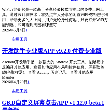
WiFi万能钥匙是一款基于分享经济模式而推出的免费上网工
具。通过云计算技术，将热点主人分享的闲置WiFi资料进行利
用，帮助更多的人上网。用户无论身处何地，只要打开WiFi万
能钥匙，即可看到周围有哪些可...
2026年5月4日
1
实用工具
开发助手专业版APP v9.2.0 付费专业版
Android开发助手是一款强大的 Android 开发工具。能够用来
反编译其他应用、查看其他应用布局和控件信息、屏幕取色
(颜色取样器)、查看 Activity 历史记录、查看其他应用
Manifes...
2026年4月20日
1
实用工具
GKD自定义屏幕点击APP v1.12.0-beta.1