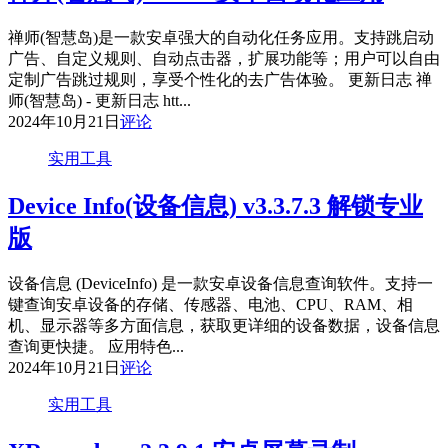
禅师(智慧岛)是一款安卓强大的自动化任务应用。支持跳启动
广告、自定义规则、自动点击器，扩展功能等；用户可以自由
定制广告跳过规则，享受个性化的去广告体验。 更新日志 禅
师(智慧岛) - 更新日志 htt...
2024年10月21日
评论
实用工具
Device Info(设备信息) v3.3.7.3 解锁专业
版
设备信息 (DeviceInfo) 是一款安卓设备信息查询软件。支持一
键查询安卓设备的存储、传感器、电池、CPU、RAM、相
机、显示器等多方面信息，获取更详细的设备数据，设备信息
查询更快捷。 应用特色...
2024年10月21日
评论
实用工具