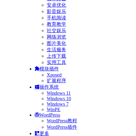
安卓优化
影音娱乐
手机阅读
教育教学
社交娱乐
网络浏览
图片美化
生活服务
上传下载
实用工具
模块插件
Xposed
扩展程序
操作系统
Windows 11
Windows 10
Windows 7
WinPE
WordPress
WordPress教程
WordPress插件
更多