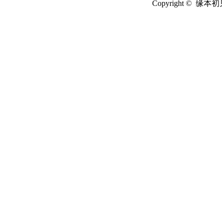
Copyright © 缘本初