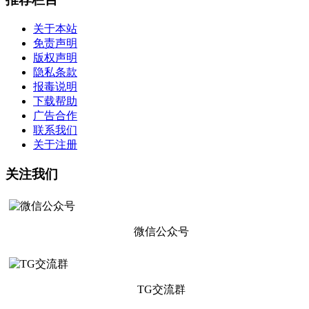
关于本站
免责声明
版权声明
隐私条款
报毒说明
下载帮助
广告合作
联系我们
关于注册
关注我们
微信公众号
TG交流群