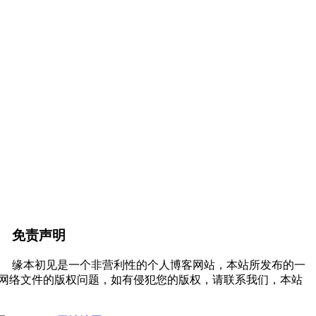
免责声明
缘本初见是一个非营利性的个人博客网站，本站所发布的一
网络文件的版权问题，如有侵犯您的版权，请联系我们，本站