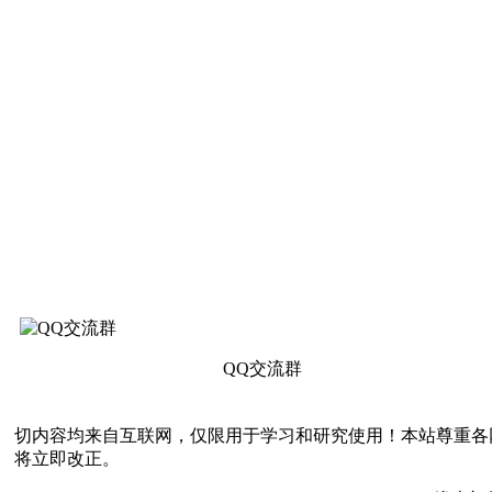
QQ交流群
切内容均来自互联网，仅限用于学习和研究使用！本站尊重各
将立即改正。