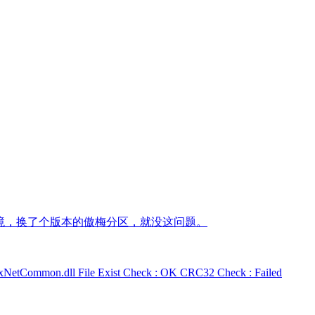
复环境，换了个版本的傲梅分区，就没这问题。
Common.dll File Exist Check : OK CRC32 Check : Failed