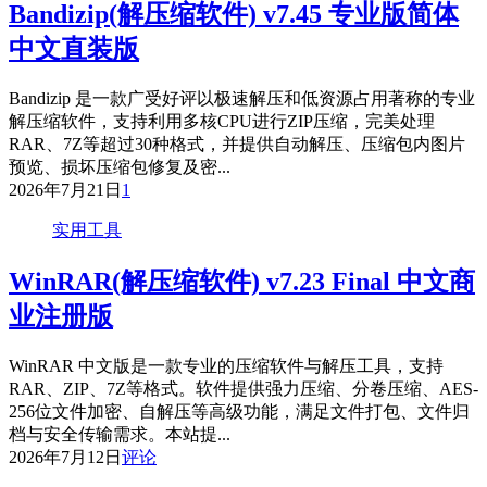
Bandizip(解压缩软件) v7.45 专业版简体
中文直装版
Bandizip 是一款广受好评以极速解压和低资源占用著称的专业
解压缩软件，支持利用多核CPU进行ZIP压缩，完美处理
RAR、7Z等超过30种格式，并提供自动解压、压缩包内图片
预览、损坏压缩包修复及密...
2026年7月21日
1
实用工具
WinRAR(解压缩软件) v7.23 Final 中文商
业注册版
WinRAR 中文版是一款专业的压缩软件与解压工具，支持
RAR、ZIP、7Z等格式。软件提供强力压缩、分卷压缩、AES-
256位文件加密、自解压等高级功能，满足文件打包、文件归
档与安全传输需求。本站提...
2026年7月12日
评论