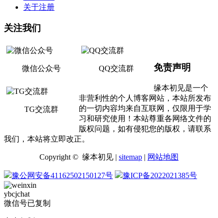
关于注册
关注我们
免责声明
微信公众号
QQ交流群
缘本初见是一个
非营利性的个人博客网站，本站所发布
的一切内容均来自互联网，仅限用于学
TG交流群
习和研究使用！本站尊重各网络文件的
版权问题，如有侵犯您的版权，请联系
我们，本站将立即改正。
Copyright © 缘本初见 |
sitemap
|
网站地图
豫公网安备41162502150127号
豫ICP备2022021385号
ybcjchat
微信号已复制