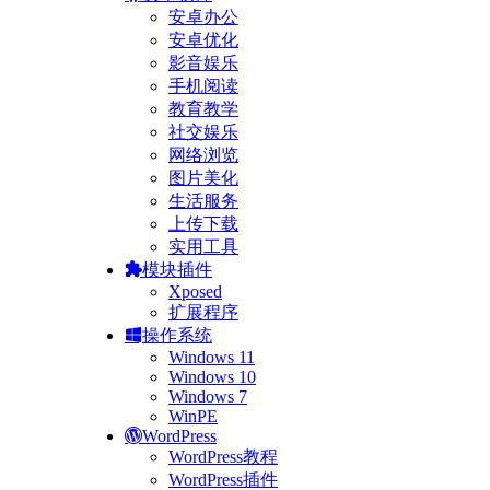
安卓办公
安卓优化
影音娱乐
手机阅读
教育教学
社交娱乐
网络浏览
图片美化
生活服务
上传下载
实用工具
模块插件
Xposed
扩展程序
操作系统
Windows 11
Windows 10
Windows 7
WinPE
WordPress
WordPress教程
WordPress插件