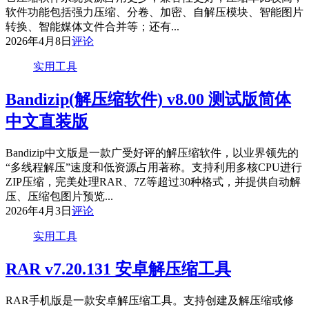
软件功能包括强力压缩、分卷、加密、自解压模块、智能图片
转换、智能媒体文件合并等；还有...
2026年4月8日
评论
实用工具
Bandizip(解压缩软件) v8.00 测试版简体
中文直装版
Bandizip中文版是一款广受好评的解压缩软件，以业界领先的
“多线程解压”速度和低资源占用著称。支持利用多核CPU进行
ZIP压缩，完美处理RAR、7Z等超过30种格式，并提供自动解
压、压缩包图片预览...
2026年4月3日
评论
实用工具
RAR v7.20.131 安卓解压缩工具
RAR手机版是一款安卓解压缩工具。支持创建及解压缩或修