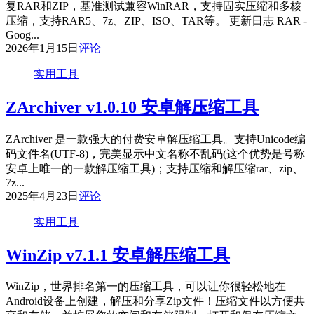
复RAR和ZIP，基准测试兼容WinRAR，支持固实压缩和多核
压缩，支持RAR5、7z、ZIP、ISO、TAR等。 更新日志 RAR -
Goog...
2026年1月15日
评论
实用工具
ZArchiver v1.0.10 安卓解压缩工具
ZArchiver 是一款强大的付费安卓解压缩工具。支持Unicode编
码文件名(UTF-8)，完美显示中文名称不乱码(这个优势是号称
安卓上唯一的一款解压缩工具)；支持压缩和解压缩rar、zip、
7z...
2025年4月23日
评论
实用工具
WinZip v7.1.1 安卓解压缩工具
WinZip，世界排名第一的压缩工具，可以让你很轻松地在
Android设备上创建，解压和分享Zip文件！压缩文件以方便共