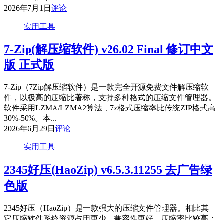
2026年7月1日
评论
实用工具
7-Zip(解压缩软件) v26.02 Final 修订中文
版 正式版
7-Zip（7Zip解压缩软件）是一款完全开源免费文件解压缩软
件，以极高的压缩比著称，支持多种格式的压缩文件管理器。
软件采用LZMA/LZMA2算法，7z格式压缩率比传统ZIP格式高
30%-50%。本...
2026年6月29日
评论
实用工具
2345好压(HaoZip) v6.5.3.11255 去广告绿
色版
2345好压（HaoZip）是一款强大的压缩文件管理器。相比其
它压缩软件系统资源占用更少，兼容性更好，压缩率比较高；