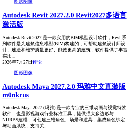
图形图像
Autodesk Revit 2027.2.0 Revit2027多语言
激活版
Autodesk Revit 2027 是一款实用的BIM模型设计软件，Revit系
列软件是为建筑信息模型(BIM)构建的，可帮助建筑设计师设
计、建造和维护质量更好、能效更高的建筑，软件提供了丰富
实用...
2026年7月27日
评论
图形图像
Autodesk Maya 2027.2.0 玛雅中文直装版
m0nkrus
Autodesk Maya 2027 (玛雅) 是一款专业的三维动画与视觉特效
软件，也是影视游戏行业标准工具，提供强大多边形与
NURBS建模，可创建三维角色、场景和道具，集成角色绑定
与动画系统，支持关...