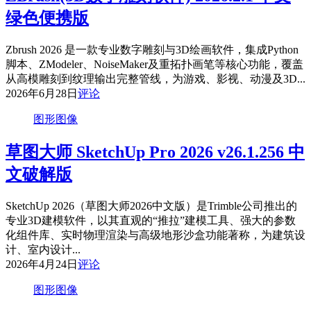
绿色便携版
Zbrush 2026 是一款专业数字雕刻与3D绘画软件，集成Python
脚本、ZModeler、NoiseMaker及重拓扑画笔等核心功能，覆盖
从高模雕刻到纹理输出完整管线，为游戏、影视、动漫及3D...
2026年6月28日
评论
图形图像
草图大师 SketchUp Pro 2026 v26.1.256 中
文破解版
SketchUp 2026（草图大师2026中文版）是Trimble公司推出的
专业3D建模软件，以其直观的“推拉”建模工具、强大的参数
化组件库、实时物理渲染与高级地形沙盒功能著称，为建筑设
计、室内设计...
2026年4月24日
评论
图形图像