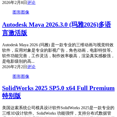
2026年2月8日
评论
图形图像
Autodesk Maya 2026.3.0 (玛雅2026)多语
言激活版
Autodesk Maya 2026 (玛雅) 是一款专业的三维动画与视觉特效
软件，应用对象是专业的影视广告，角色动画，电影特技等。
软件功能完善，工作灵活，制作效率极高，渲染真实感极强，
是电影级别的高...
2026年2月2日
评论
图形图像
SolidWorks 2025 SP5.0 x64 Full Premium
特别版
美国达索系统公司模具设计软件SolidWorks 2025是一款专业的
三维3D设计软件。SolidWorks 功能强悍，支持分布式数据管