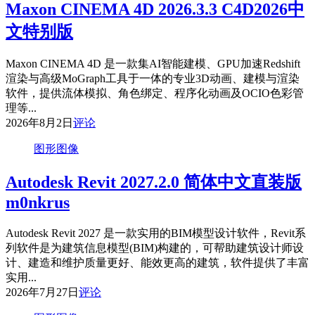
Maxon CINEMA 4D 2026.3.3 C4D2026中
文特别版
Maxon CINEMA 4D 是一款集AI智能建模、GPU加速Redshift
渲染与高级MoGraph工具于一体的专业3D动画、建模与渲染
软件，提供流体模拟、角色绑定、程序化动画及OCIO色彩管
理等...
2026年8月2日
评论
图形图像
Autodesk Revit 2027.2.0 简体中文直装版
m0nkrus
Autodesk Revit 2027 是一款实用的BIM模型设计软件，Revit系
列软件是为建筑信息模型(BIM)构建的，可帮助建筑设计师设
计、建造和维护质量更好、能效更高的建筑，软件提供了丰富
实用...
2026年7月27日
评论