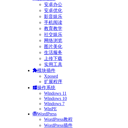
安卓办公
安卓优化
影音娱乐
手机阅读
教育教学
社交娱乐
网络浏览
图片美化
生活服务
上传下载
实用工具
模块插件
Xposed
扩展程序
操作系统
Windows 11
Windows 10
Windows 7
WinPE
WordPress
WordPress教程
WordPress插件