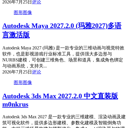
2026年7月25日
评论
图形图像
Autodesk Maya 2027.2.0 (玛雅2027)多语
言激活版
Autodesk Maya 2027 (玛雅) 是一款专业的三维动画与视觉特效
软件，也是影视游戏行业标准工具，提供强大多边形与
NURBS建模，可创建三维角色、场景和道具，集成角色绑定
与动画系统，支持关...
2026年7月25日
评论
图形图像
Autodesk 3ds Max 2027.2.0 中文直装版
m0nkrus
Autodesk 3ds Max 2027 是一款专业的三维建模、渲染动画及建
筑可视化软件，提供多边形建模、参数化建模及智能倒角功