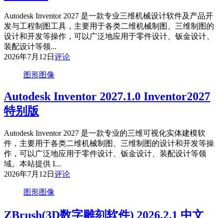
Autodesk Inventor 2027 是一款专业三维机械设计软件及产品开
发与工程制图工具，主要用于各类二维机械制图、三维制图的
设计和开发等操作，可以广泛地应用于零件设计、钣金设计、
装配设计等领...
2026年7月12日
评论
图形图像
Autodesk Inventor 2027.1.0 Inventor2027
特别版
Autodesk Inventor 2027 是一款专业的三维可视化实体建模软
件，主要用于各类二维机械制图、三维制图的设计和开发等操
作，可以广泛地应用于零件设计、钣金设计、装配设计等领
域。本站提供 I...
2026年7月12日
评论
图形图像
ZBrush(3D数字雕刻软件) 2026.2.1 中文