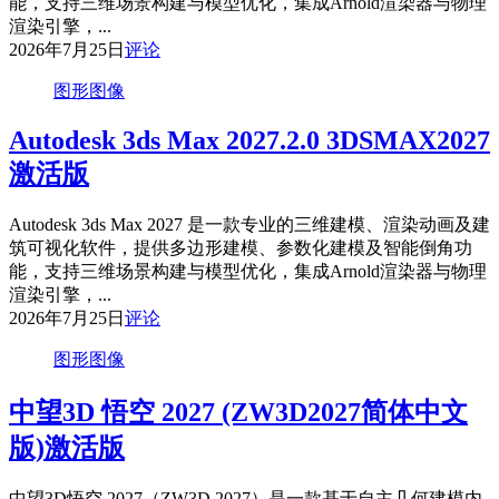
能，支持三维场景构建与模型优化，集成Arnold渲染器与物理
渲染引擎，...
2026年7月25日
评论
图形图像
Autodesk 3ds Max 2027.2.0 3DSMAX2027
激活版
Autodesk 3ds Max 2027 是一款专业的三维建模、渲染动画及建
筑可视化软件，提供多边形建模、参数化建模及智能倒角功
能，支持三维场景构建与模型优化，集成Arnold渲染器与物理
渲染引擎，...
2026年7月25日
评论
图形图像
中望3D 悟空 2027 (ZW3D2027简体中文
版)激活版
中望3D悟空 2027（ZW3D 2027）是一款基于自主几何建模内