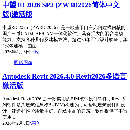
中望3D 2026 SP2 (ZW3D2026简体中文
版)激活版
中望3D 2026（ZW3D 2026）是一款基于自主几何建模内核的
国产三维CAD/CAE/CAM一体化软件。具备强大的混合建模
能力、支持各种几何及建模算法、超过30年工业设计验证；集
“实体建模、曲面...
2026年4月5日
评论
图形图像
Autodesk Revit 2026.4.0 Revit2026多语言
激活版
Autodesk Revit 2026 是一款实用的BIM模型设计软件，Revit系
列软件是为建筑信息模型(BIM)构建的，可帮助建筑设计师设
计、建造和维护质量更好、能效更高的建筑，软件提供了丰富
实用...
2026年2月8日
评论