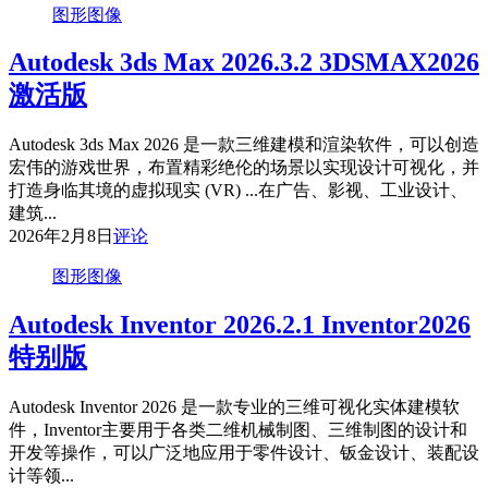
图形图像
Autodesk 3ds Max 2026.3.2 3DSMAX2026
激活版
Autodesk 3ds Max 2026 是一款三维建模和渲染软件，可以创造
宏伟的游戏世界，布置精彩绝伦的场景以实现设计可视化，并
打造身临其境的虚拟现实 (VR) ...在广告、影视、工业设计、
建筑...
2026年2月8日
评论
图形图像
Autodesk Inventor 2026.2.1 Inventor2026
特别版
Autodesk Inventor 2026 是一款专业的三维可视化实体建模软
件，Inventor主要用于各类二维机械制图、三维制图的设计和
开发等操作，可以广泛地应用于零件设计、钣金设计、装配设
计等领...