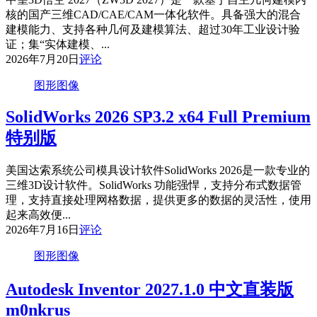
核的国产三维CAD/CAE/CAM一体化软件。具备强大的混合
建模能力、支持各种几何及建模算法、超过30年工业设计验
证；集“实体建模、...
2026年7月20日
评论
图形图像
SolidWorks 2026 SP3.2 x64 Full Premium
特别版
美国达索系统公司模具设计软件SolidWorks 2026是一款专业的
三维3D设计软件。SolidWorks 功能强悍，支持分布式数据管
理，支持直接处理网格数据，提供更多的数据的灵活性，使用
起来高效便...
2026年7月16日
评论
图形图像
Autodesk Inventor 2027.1.0 中文直装版
m0nkrus