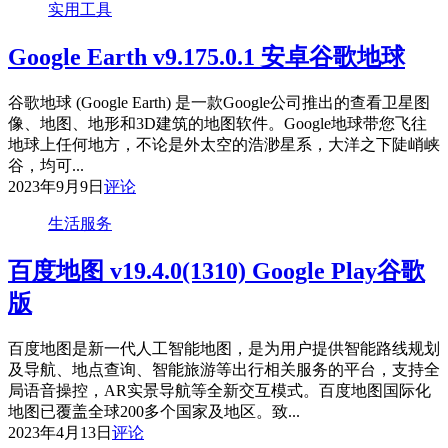
实用工具
Google Earth v9.175.0.1 安卓谷歌地球
谷歌地球 (Google Earth) 是一款Google公司推出的查看卫星图
像、地图、地形和3D建筑的地图软件。Google地球带您飞往
地球上任何地方，不论是外太空的浩渺星系，大洋之下陡峭峡
谷，均可...
2023年9月9日
评论
生活服务
百度地图 v19.4.0(1310) Google Play谷歌
版
百度地图是新一代人工智能地图，是为用户提供智能路线规划
及导航、地点查询、智能旅游等出行相关服务的平台，支持全
局语音操控，AR实景导航等全新交互模式。百度地图国际化
地图已覆盖全球200多个国家及地区。致...
2023年4月13日
评论