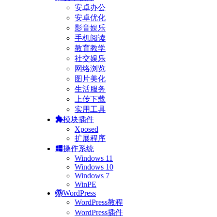
安卓办公
安卓优化
影音娱乐
手机阅读
教育教学
社交娱乐
网络浏览
图片美化
生活服务
上传下载
实用工具
模块插件
Xposed
扩展程序
操作系统
Windows 11
Windows 10
Windows 7
WinPE
WordPress
WordPress教程
WordPress插件