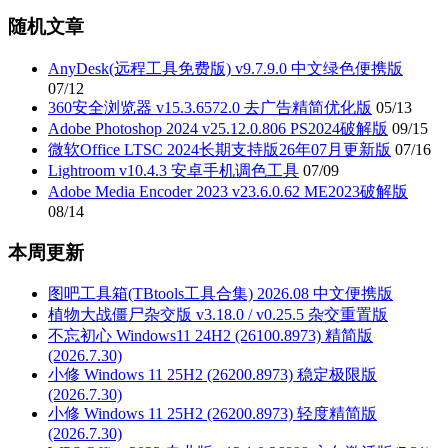
随机文章
AnyDesk(远程工具免费版) v9.7.9.0 中文绿色便携版
07/12
360安全浏览器 v15.3.6572.0 去广告精简优化版
05/13
Adobe Photoshop 2024 v25.12.0.806 PS2024破解版
09/15
微软Office LTSC 2024长期支持版26年07月更新版
07/16
Lightroom v10.4.3 安卓手机调色工具
07/09
Adobe Media Encoder 2023 v23.6.0.62 ME2023破解版
08/14
本周更新
图吧工具箱(TBtools工具合集) 2026.08 中文便携版
植物大战僵尸杂交版 v3.18.0 / v0.25.5 杂交重置版
不忘初心 Windows11 24H2 (26100.8973) 精简版
(2026.7.30)
小修 Windows 11 25H2 (26200.8973) 稳定极限版
(2026.7.30)
小修 Windows 11 25H2 (26200.8973) 轻度精简版
(2026.7.30)