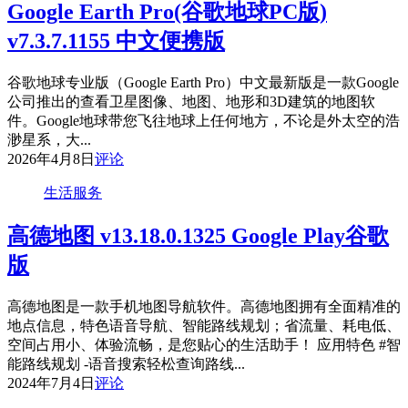
Google Earth Pro(谷歌地球PC版)
v7.3.7.1155 中文便携版
谷歌地球专业版（Google Earth Pro）中文最新版是一款Google
公司推出的查看卫星图像、地图、地形和3D建筑的地图软
件。Google地球带您飞往地球上任何地方，不论是外太空的浩
渺星系，大...
2026年4月8日
评论
生活服务
高德地图 v13.18.0.1325 Google Play谷歌
版
高德地图是一款手机地图导航软件。高德地图拥有全面精准的
地点信息，特色语音导航、智能路线规划；省流量、耗电低、
空间占用小、体验流畅，是您贴心的生活助手！ 应用特色 #智
能路线规划 -语音搜索轻松查询路线...
2024年7月4日
评论