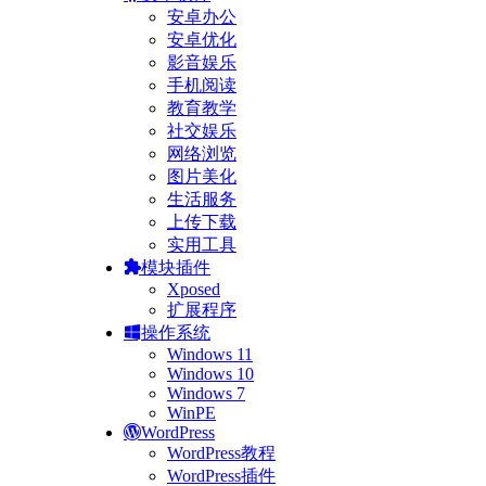
安卓办公
安卓优化
影音娱乐
手机阅读
教育教学
社交娱乐
网络浏览
图片美化
生活服务
上传下载
实用工具
模块插件
Xposed
扩展程序
操作系统
Windows 11
Windows 10
Windows 7
WinPE
WordPress
WordPress教程
WordPress插件