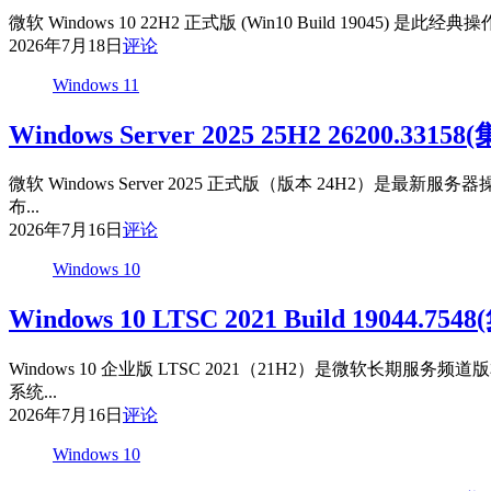
微软 Windows 10 22H2 正式版 (Win10 Build
2026年7月18日
评论
Windows 11
Windows Server 2025 25H2 26200.33
微软 Windows Server 2025 正式版（版本 24
布...
2026年7月16日
评论
Windows 10
Windows 10 LTSC 2021 Build 19044.
Windows 10 企业版 LTSC 2021（21H2）是微
系统...
2026年7月16日
评论
Windows 10