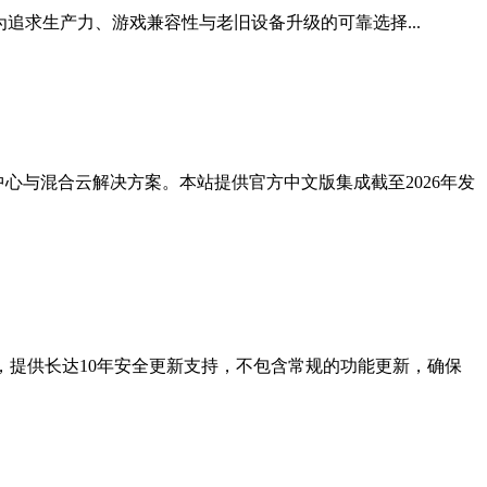
稳定性，成为追求生产力、游戏兼容性与老旧设备升级的可靠选择...
的数据中心与混合云解决方案。本站提供官方中文版集成截至2026年发
简版系统，提供长达10年安全更新支持，不包含常规的功能更新，确保