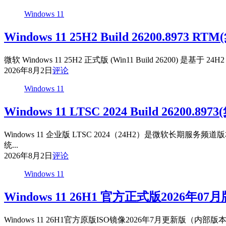
Windows 11
Windows 11 25H2 Build 26200.8973
微软 Windows 11 25H2 正式版 (Win11 Build 26200
2026年8月2日
评论
Windows 11
Windows 11 LTSC 2024 Build 26200.
Windows 11 企业版 LTSC 2024（24H2）是微
统...
2026年8月2日
评论
Windows 11
Windows 11 26H1 官方正式版2026年0
Windows 11 26H1官方原版ISO镜像2026年7月更新