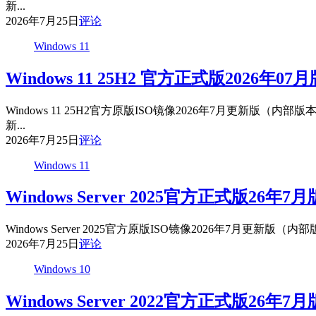
新...
2026年7月25日
评论
Windows 11
Windows 11 25H2 官方正式版2026年0
Windows 11 25H2官方原版ISO镜像2026年7月更新
新...
2026年7月25日
评论
Windows 11
Windows Server 2025官方正式版26年
Windows Server 2025官方原版ISO镜像2026年7月
2026年7月25日
评论
Windows 10
Windows Server 2022官方正式版26年