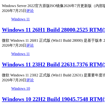
Windows Server 2022官方原版ISO镜像2026年7月
2026年7月25日
评论
Windows 11
Windows 11 26H1 Build 28000.2525
微软 Windows 11 26H1 正式版 (Win11 Build 280
2026年7月20日
评论
Windows 11
Windows 11 23H2 Build 22631.7376
微软 Windows 11 23H2 正式版 (Win11 Build 22
2026年7月20日
评论
Windows 10
Windows 10 22H2 Build 19045.7548