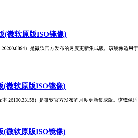
7月版(微软原版ISO镜像)
版（内部版本 26200.8894）是微软官方发布的月度更新集成版。
7月版(微软原版ISO镜像)
更新版（内部版本 26100.33158）是微软官方发布的月度更新集成版
7月版(微软原版ISO镜像)