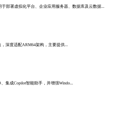
。该镜像适用于部署虚拟化平台、企业应用服务器、数据库及云数据...
设备打造，深度适配ARM64架构，主要提供...
集成Copilot智能助手，并增强Windo...