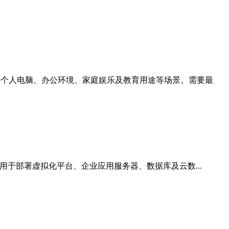
该镜像适用于个人电脑、办公环境、家庭娱乐及教育用途等场景。需要最
。该镜像适用于部署虚拟化平台、企业应用服务器、数据库及云数...