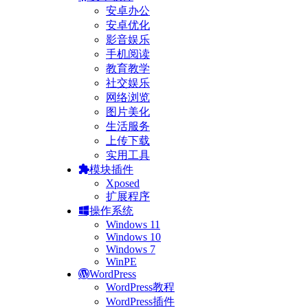
安卓办公
安卓优化
影音娱乐
手机阅读
教育教学
社交娱乐
网络浏览
图片美化
生活服务
上传下载
实用工具
模块插件
Xposed
扩展程序
操作系统
Windows 11
Windows 10
Windows 7
WinPE
WordPress
WordPress教程
WordPress插件