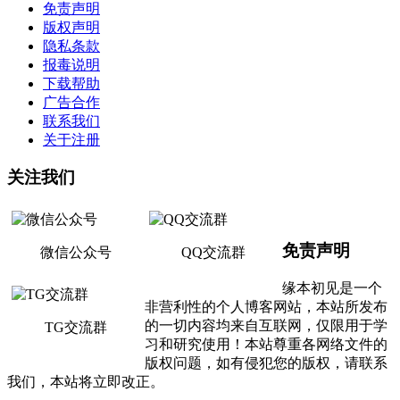
免责声明
版权声明
隐私条款
报毒说明
下载帮助
广告合作
联系我们
关于注册
关注我们
免责声明
微信公众号
QQ交流群
缘本初见是一个
非营利性的个人博客网站，本站所发布
的一切内容均来自互联网，仅限用于学
TG交流群
习和研究使用！本站尊重各网络文件的
版权问题，如有侵犯您的版权，请联系
我们，本站将立即改正。