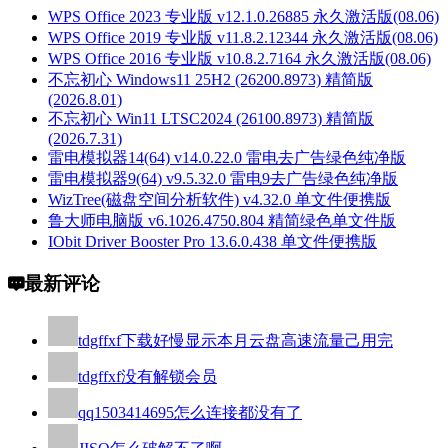
WPS Office 2023 专业版 v12.1.0.26885 永久激活版(08.06)
WPS Office 2019 专业版 v11.8.2.12344 永久激活版(08.06)
WPS Office 2016 专业版 v10.8.2.7164 永久激活版(08.06)
不忘初心 Windows11 25H2 (26200.8973) 精简版
(2026.8.01)
不忘初心 Win11 LTSC2024 (26100.8973) 精简版
(2026.7.31)
雷电模拟器14(64) v14.0.22.0 雷电去广告绿色纯净版
雷电模拟器9(64) v9.5.32.0 雷电9去广告绿色纯净版
WizTree(磁盘空间分析软件) v4.32.0 单文件便携版
鲁大师电脑版 v6.1026.4750.804 精简绿色单文件版
IObit Driver Booster Pro 13.6.0.438 单文件便携版
最新评论
tdgffxf
下载好慢显示本月云盘高速流量己用完
tdgffxf
没有解锁会员
qq1503414695
怎么连接都没有了