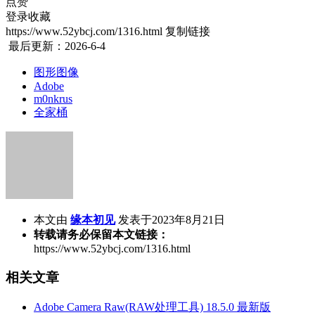
点赞
登录收藏
https://www.52ybcj.com/1316.html
复制链接
最后更新：2026-6-4
图形图像
Adobe
m0nkrus
全家桶
本文由
缘本初见
发表于2023年8月21日
转载请务必保留本文链接：
https://www.52ybcj.com/1316.html
相关文章
Adobe Camera Raw(RAW处理工具) 18.5.0 最新版