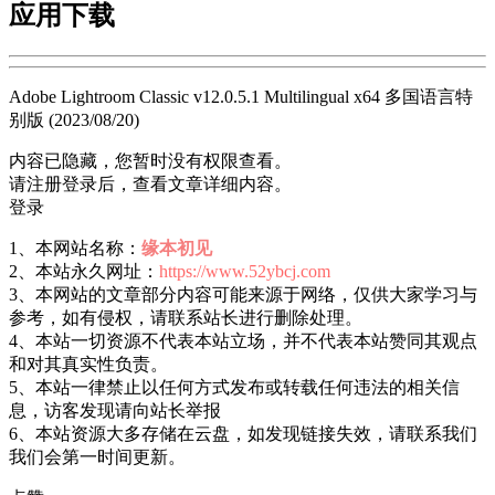
应用下载
Adobe Lightroom Classic v12.0.5.1 Multilingual x64 多国语言特
别版 (2023/08/20)
内容已隐藏，您暂时没有权限查看。
请注册登录后，查看文章详细内容。
登录
1、本网站名称：
缘本初见
2、本站永久网址：
https://www.52ybcj.com
3、本网站的文章部分内容可能来源于网络，仅供大家学习与
参考，如有侵权，请联系站长进行删除处理。
4、本站一切资源不代表本站立场，并不代表本站赞同其观点
和对其真实性负责。
5、本站一律禁止以任何方式发布或转载任何违法的相关信
息，访客发现请向站长举报
6、本站资源大多存储在云盘，如发现链接失效，请联系我们
我们会第一时间更新。