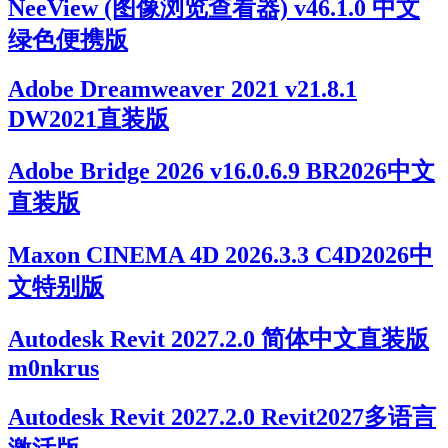
NeeView (图像浏览查看器) v46.1.0 中文
绿色便携版
Adobe Dreamweaver 2021 v21.8.1
DW2021直装版
Adobe Bridge 2026 v16.0.6.9 BR2026中文
直装版
Maxon CINEMA 4D 2026.3.3 C4D2026中
文特别版
Autodesk Revit 2027.2.0 简体中文直装版
m0nkrus
Autodesk Revit 2027.2.0 Revit2027多语言