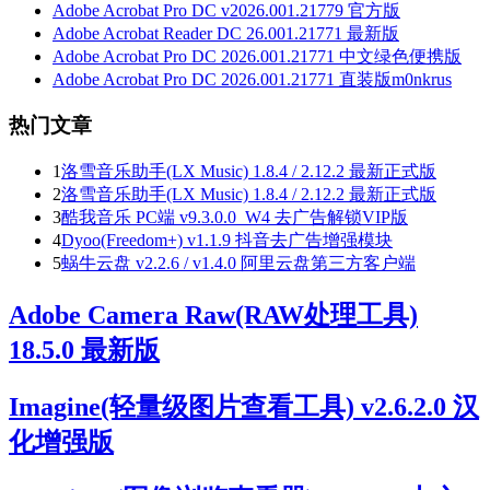
Adobe Acrobat Pro DC v2026.001.21779 官方版
Adobe Acrobat Reader DC 26.001.21771 最新版
Adobe Acrobat Pro DC 2026.001.21771 中文绿色便携版
Adobe Acrobat Pro DC 2026.001.21771 直装版m0nkrus
热门文章
1
洛雪音乐助手(LX Music) 1.8.4 / 2.12.2 最新正式版
2
洛雪音乐助手(LX Music) 1.8.4 / 2.12.2 最新正式版
3
酷我音乐 PC端 v9.3.0.0_W4 去广告解锁VIP版
4
Dyoo(Freedom+) v1.1.9 抖音去广告增强模块
5
蜗牛云盘 v2.2.6 / v1.4.0 阿里云盘第三方客户端
Adobe Camera Raw(RAW处理工具)
18.5.0 最新版
Imagine(轻量级图片查看工具) v2.6.2.0 汉
化增强版