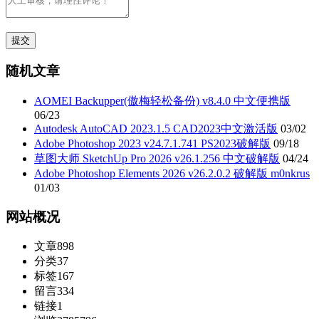
随机文章
AOMEI Backupper(傲梅轻松备份) v8.4.0 中文便携版
06/23
Autodesk AutoCAD 2023.1.5 CAD2023中文激活版
03/02
Adobe Photoshop 2023 v24.7.1.741 PS2023破解版
09/18
草图大师 SketchUp Pro 2026 v26.1.256 中文破解版
04/24
Adobe Photoshop Elements 2026 v26.2.0.2 破解版 m0nkrus
01/03
网站概况
文章
898
分类
37
标签
167
留言
334
链接
1