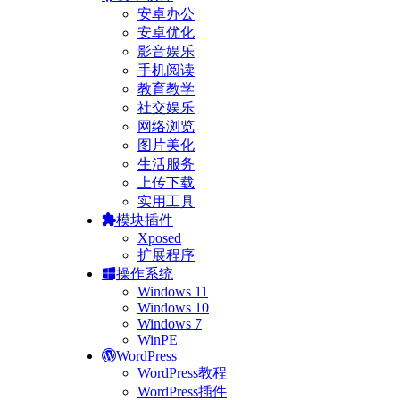
安卓办公
安卓优化
影音娱乐
手机阅读
教育教学
社交娱乐
网络浏览
图片美化
生活服务
上传下载
实用工具
模块插件
Xposed
扩展程序
操作系统
Windows 11
Windows 10
Windows 7
WinPE
WordPress
WordPress教程
WordPress插件