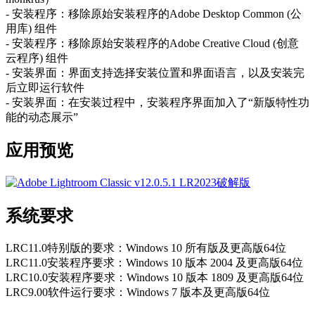
- 安装程序：移除原始安装程序的Adobe Desktop Common (公
用库) 组件
- 安装程序：移除原始安装程序的Adobe Creative Cloud (创意
云程序) 组件
- 安装界面：界面支持选择安装位置和界面语言，以及安装完
后立即运行软件
- 安装界面：在安装过程中，安装程序界面加入了“新版特性功
能的动态展示”
应用预览
系统要求
LRC11.0特别版的要求：Windows 10 所有版及更高版64位
LRC11.0安装程序要求：Windows 10 版本 2004 及更高版64位
LRC10.0安装程序要求：Windows 10 版本 1809 及更高版64位
LRC9.00软件运行要求：Windows 7 版本及更高版64位