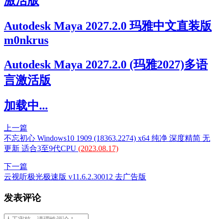
激活版
Autodesk Maya 2027.2.0 玛雅中文直装版
m0nkrus
Autodesk Maya 2027.2.0 (玛雅2027)多语
言激活版
加载中...
上一篇
不忘初心 Windows10 1909 (18363.2274) x64 纯净 深度精简 无
更新 适合3至9代CPU
(2023.08.17)
下一篇
云视听极光极速版 v11.6.2.30012 去广告版
发表评论