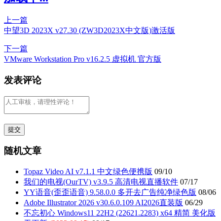
上一篇
中望3D 2023X v27.30 (ZW3D2023X中文版)激活版
下一篇
VMware Workstation Pro v16.2.5 虚拟机 官方版
发表评论
随机文章
Topaz Video AI v7.1.1 中文绿色便携版
09/10
我们的电视(OurTV) v3.9.5 高清电视直播软件
07/17
YY语音(歪歪语音) 9.58.0.0 多开去广告纯净绿色版
08/06
Adobe Illustrator 2026 v30.6.0.109 AI2026直装版
06/29
不忘初心 Windows11 22H2 (22621.2283) x64 精简 美化版