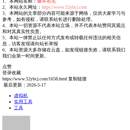
1、本网站名称：
缘本初见
2、本站永久网址：
https://www.52ybcj.com
3、本网站的文章部分内容可能来源于网络，仅供大家学习与
参考，如有侵权，请联系站长进行删除处理。
4、本站一切资源不代表本站立场，并不代表本站赞同其观点
和对其真实性负责。
5、本站一律禁止以任何方式发布或转载任何违法的相关信
息，访客发现请向站长举报
6、本站资源大多存储在云盘，如发现链接失效，请联系我们
我们会第一时间更新。
点赞
登录收藏
https://www.52ybcj.com/1658.html
复制链接
最后更新：2026-5-17
虚拟机
实用工具
工具