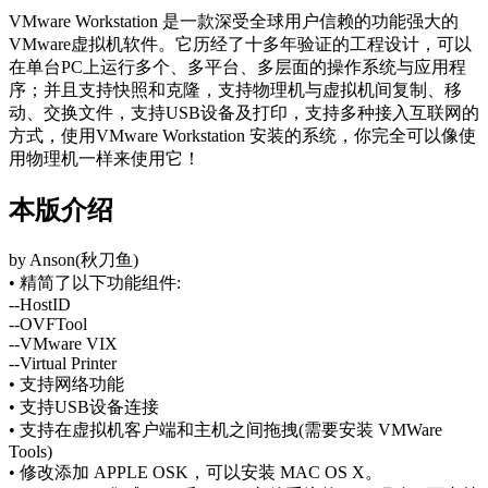
VMware Workstation 是一款深受全球用户信赖的功能强大的
VMware虚拟机软件。它历经了十多年验证的工程设计，可以
在单台PC上运行多个、多平台、多层面的操作系统与应用程
序；并且支持快照和克隆，支持物理机与虚拟机间复制、移
动、交换文件，支持USB设备及打印，支持多种接入互联网的
方式，使用VMware Workstation 安装的系统，你完全可以像使
用物理机一样来使用它！
本版介绍
by Anson(秋刀鱼)
• 精简了以下功能组件:
--HostID
--OVFTool
--VMware VIX
--Virtual Printer
• 支持网络功能
• 支持USB设备连接
• 支持在虚拟机客户端和主机之间拖拽(需要安装 VMWare
Tools)
• 修改添加 APPLE OSK，可以安装 MAC OS X。