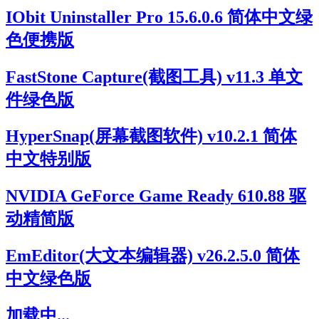
IObit Uninstaller Pro 15.6.0.6 简体中文绿
色便携版
FastStone Capture(截图工具) v11.3 单文
件绿色版
HyperSnap(屏幕截图软件) v10.2.1 简体
中文特别版
NVIDIA GeForce Game Ready 610.88 驱
动精简版
EmEditor(大文本编辑器) v26.2.5.0 简体
中文绿色版
加载中...