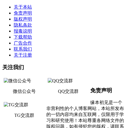
关于本站
免责声明
版权声明
隐私条款
报毒说明
下载帮助
广告合作
联系我们
关于注册
关注我们
免责声明
微信公众号
QQ交流群
缘本初见是一个
非营利性的个人博客网站，本站所发布
的一切内容均来自互联网，仅限用于学
TG交流群
习和研究使用！本站尊重各网络文件的
版权问题，如有侵犯您的版权，请联系