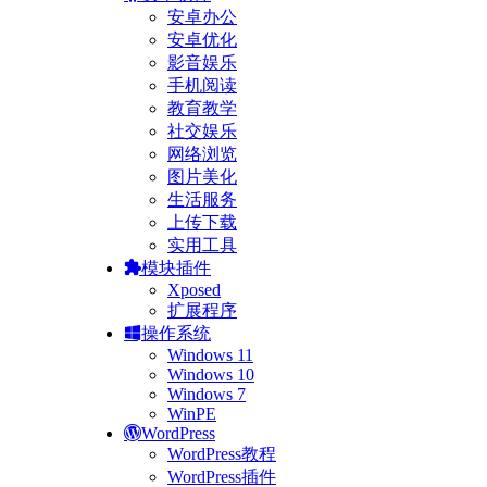
安卓办公
安卓优化
影音娱乐
手机阅读
教育教学
社交娱乐
网络浏览
图片美化
生活服务
上传下载
实用工具
模块插件
Xposed
扩展程序
操作系统
Windows 11
Windows 10
Windows 7
WinPE
WordPress
WordPress教程
WordPress插件