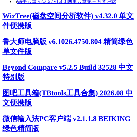
5
蜗牛云盘 v2.2.6 / v1.4.0 阿里云盘第三方客户端
WizTree(磁盘空间分析软件) v4.32.0 单文
件便携版
鲁大师电脑版 v6.1026.4750.804 精简绿色
单文件版
Beyond Compare v5.2.5 Build 32528 中文
特别版
图吧工具箱(TBtools工具合集) 2026.08 中
文便携版
微信输入法PC客户端 v2.1.1.8 BEIKING
绿色精简版