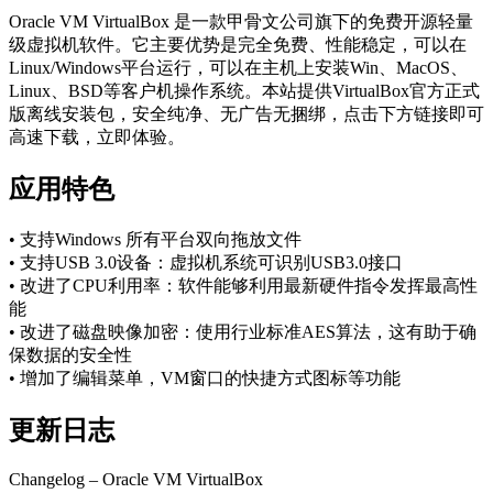
Oracle VM VirtualBox 是一款甲骨文公司旗下的免费开源轻量
级虚拟机软件。它主要优势是完全免费、性能稳定，可以在
Linux/Windows平台运行，可以在主机上安装Win、MacOS、
Linux、BSD等客户机操作系统。本站提供VirtualBox官方正式
版离线安装包，安全纯净、无广告无捆绑，点击下方链接即可
高速下载，立即体验。
应用特色
• 支持Windows 所有平台双向拖放文件
• 支持USB 3.0设备：虚拟机系统可识别USB3.0接口
• 改进了CPU利用率：软件能够利用最新硬件指令发挥最高性
能
• 改进了磁盘映像加密：使用行业标准AES算法，这有助于确
保数据的安全性
• 增加了编辑菜单，VM窗口的快捷方式图标等功能
更新日志
Changelog – Oracle VM VirtualBox