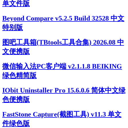
单文件版
Beyond Compare v5.2.5 Build 32528 中文
特别版
图吧工具箱(TBtools工具合集) 2026.08 中
文便携版
微信输入法PC客户端 v2.1.1.8 BEIKING
绿色精简版
IObit Uninstaller Pro 15.6.0.6 简体中文绿
色便携版
FastStone Capture(截图工具) v11.3 单文
件绿色版