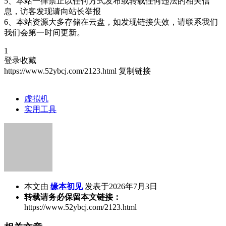
5、本站一律禁止以任何方式发布或转载任何违法的相关信
息，访客发现请向站长举报
6、本站资源大多存储在云盘，如发现链接失效，请联系我们
我们会第一时间更新。
1
登录收藏
https://www.52ybcj.com/2123.html
复制链接
虚拟机
实用工具
本文由
缘本初见
发表于2026年7月3日
转载请务必保留本文链接：
https://www.52ybcj.com/2123.html