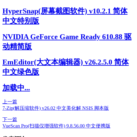
HyperSnap(屏幕截图软件) v10.2.1 简体
中文特别版
NVIDIA GeForce Game Ready 610.88 驱
动精简版
EmEditor(大文本编辑器) v26.2.5.0 简体
中文绿色版
加载中...
上一篇
7-Zip(解压缩软件) v26.02 中文美化解 NSIS 脚本版
下一篇
VueScan Pro(扫描仪增强软件) 9.8.56.00 中文便携版