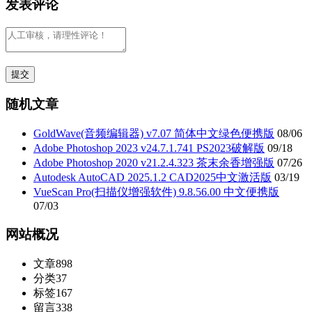
发表评论
随机文章
GoldWave(音频编辑器) v7.07 简体中文绿色便携版
08/06
Adobe Photoshop 2023 v24.7.1.741 PS2023破解版
09/18
Adobe Photoshop 2020 v21.2.4.323 茶末余香增强版
07/26
Autodesk AutoCAD 2025.1.2 CAD2025中文激活版
03/19
VueScan Pro(扫描仪增强软件) 9.8.56.00 中文便携版
07/03
网站概况
文章
898
分类
37
标签
167
留言
338