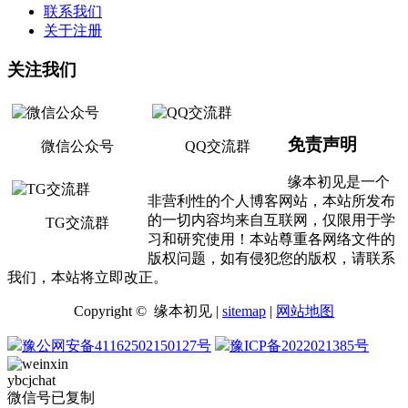
联系我们
关于注册
关注我们
免责声明
微信公众号
QQ交流群
缘本初见是一个
非营利性的个人博客网站，本站所发布
的一切内容均来自互联网，仅限用于学
TG交流群
习和研究使用！本站尊重各网络文件的
版权问题，如有侵犯您的版权，请联系
我们，本站将立即改正。
Copyright © 缘本初见 |
sitemap
|
网站地图
豫公网安备41162502150127号
豫ICP备2022021385号
ybcjchat
微信号已复制