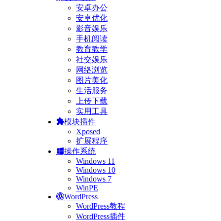
安卓办公
安卓优化
影音娱乐
手机阅读
教育教学
社交娱乐
网络浏览
图片美化
生活服务
上传下载
实用工具
模块插件
Xposed
扩展程序
操作系统
Windows 11
Windows 10
Windows 7
WinPE
WordPress
WordPress教程
WordPress插件