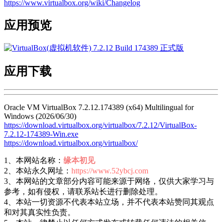
https://www.virtualbox.org/wiki/Changelog
应用预览
应用下载
Oracle VM VirtualBox 7.2.12.174389 (x64) Multilingual for
Windows (2026/06/30)
https://download.virtualbox.org/virtualbox/7.2.12/VirtualBox-
7.2.12-174389-Win.exe
https://download.virtualbox.org/virtualbox/
1、本网站名称：
缘本初见
2、本站永久网址：
https://www.52ybcj.com
3、本网站的文章部分内容可能来源于网络，仅供大家学习与
参考，如有侵权，请联系站长进行删除处理。
4、本站一切资源不代表本站立场，并不代表本站赞同其观点
和对其真实性负责。