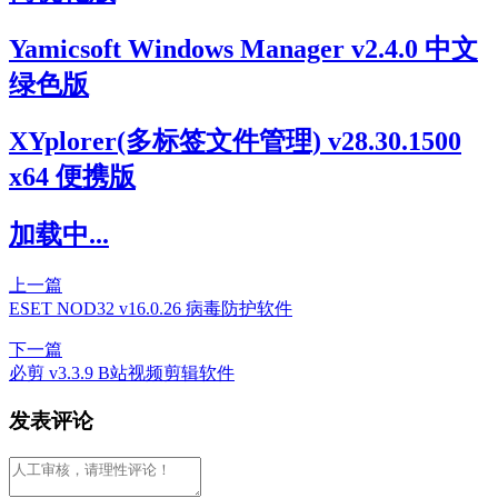
Yamicsoft Windows Manager v2.4.0 中文
绿色版
XYplorer(多标签文件管理) v28.30.1500
x64 便携版
加载中...
上一篇
ESET NOD32 v16.0.26 病毒防护软件
下一篇
必剪 v3.3.9 B站视频剪辑软件
发表评论