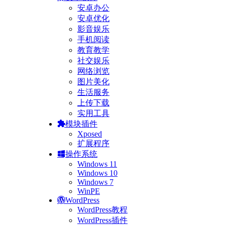
安卓办公
安卓优化
影音娱乐
手机阅读
教育教学
社交娱乐
网络浏览
图片美化
生活服务
上传下载
实用工具
模块插件
Xposed
扩展程序
操作系统
Windows 11
Windows 10
Windows 7
WinPE
WordPress
WordPress教程
WordPress插件