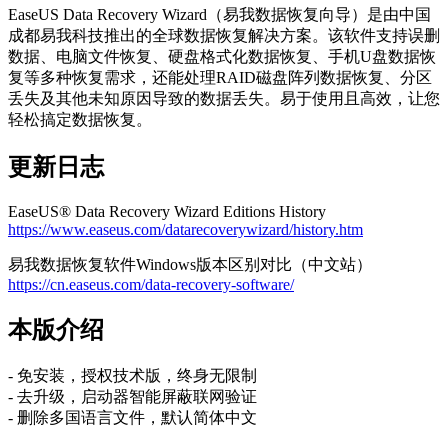
EaseUS Data Recovery Wizard（易我数据恢复向导）是由中国
成都易我科技推出的全球数据恢复解决方案。该软件支持误删
数据、电脑文件恢复、硬盘格式化数据恢复、手机U盘数据恢
复等多种恢复需求，还能处理RAID磁盘阵列数据恢复、分区
丢失及其他未知原因导致的数据丢失。易于使用且高效，让您
轻松搞定数据恢复。
更新日志
EaseUS® Data Recovery Wizard Editions History
https://www.easeus.com/datarecoverywizard/history.htm
易我数据恢复软件Windows版本区别对比（中文站）
https://cn.easeus.com/data-recovery-software/
本版介绍
- 免安装，授权技术版，终身无限制
- 去升级，启动器智能屏蔽联网验证
- 删除多国语言文件，默认简体中文