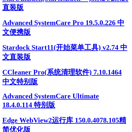
直装版
Advanced SystemCare Pro 19.5.0.226 中
文便携版
Stardock Start11(开始菜单工具) v2.74 中
文直装版
CCleaner Pro(系统清理软件) 7.10.1464
中文特别版
Advanced SystemCare Ultimate
18.4.0.114 特别版
Edge WebView2运行库 150.0.4078.105精
简优化版