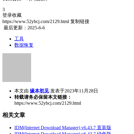
3
登录收藏
https://www.52ybcj.com/2129.html
复制链接
最后更新：2025-6-6
工具
数据恢复
本文由
缘本初见
发表于2023年11月28日
转载请务必保留本文链接：
https://www.52ybcj.com/2129.html
相关文章
IDM(Internet Download Manager) v6.43.7 直装版
IDM(Internet Download Manager) v6.43.7 绿色版