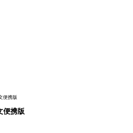
1 中文便携版
1 中文便携版