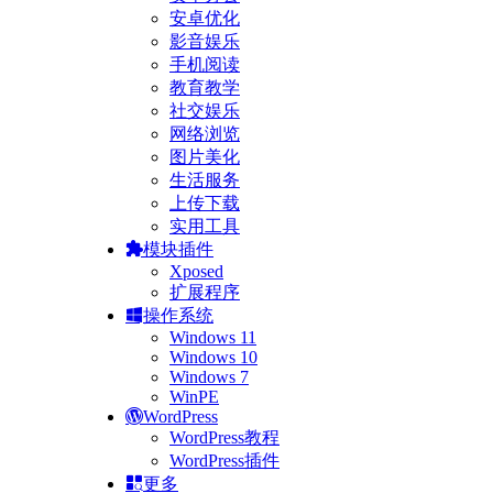
安卓优化
影音娱乐
手机阅读
教育教学
社交娱乐
网络浏览
图片美化
生活服务
上传下载
实用工具
模块插件
Xposed
扩展程序
操作系统
Windows 11
Windows 10
Windows 7
WinPE
WordPress
WordPress教程
WordPress插件
更多