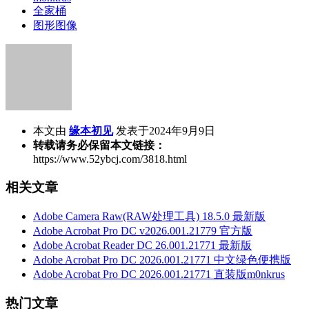
全家桶
图形图像
本文由
缘本初见
发表于2024年9月9日
转载请务必保留本文链接：
https://www.52ybcj.com/3818.html
相关文章
Adobe Camera Raw(RAW处理工具) 18.5.0 最新版
Adobe Acrobat Pro DC v2026.001.21779 官方版
Adobe Acrobat Reader DC 26.001.21771 最新版
Adobe Acrobat Pro DC 2026.001.21771 中文绿色便携版
Adobe Acrobat Pro DC 2026.001.21771 直装版m0nkrus
热门文章