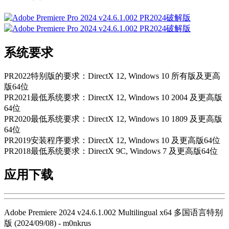
系统要求
PR2022特别版的要求：DirectX 12, Windows 10 所有版及更高
版64位
PR2021最低系统要求：DirectX 12, Windows 10 2004 及更高版
64位
PR2020最低系统要求：DirectX 12, Windows 10 1809 及更高版
64位
PR2019安装程序要求：DirectX 12, Windows 10 及更高版64位
PR2018最低系统要求：DirectX 9C, Windows 7 及更高版64位
应用下载
Adobe Premiere 2024 v24.6.1.002 Multilingual x64 多国语言特别
版 (2024/09/08) - m0nkrus