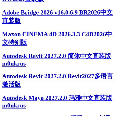
Adobe Bridge 2026 v16.0.6.9 BR2026中文
直装版
Maxon CINEMA 4D 2026.3.3 C4D2026中
文特别版
Autodesk Revit 2027.2.0 简体中文直装版
m0nkrus
Autodesk Revit 2027.2.0 Revit2027多语言
激活版
Autodesk Maya 2027.2.0 玛雅中文直装版
m0nkrus