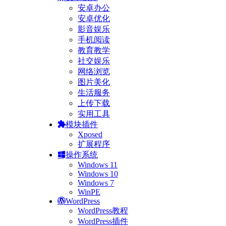
安卓办公
安卓优化
影音娱乐
手机阅读
教育教学
社交娱乐
网络浏览
图片美化
生活服务
上传下载
实用工具
模块插件
Xposed
扩展程序
操作系统
Windows 11
Windows 10
Windows 7
WinPE
WordPress
WordPress教程
WordPress插件