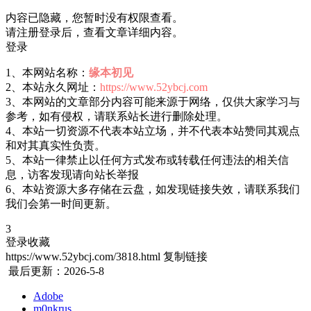
内容已隐藏，您暂时没有权限查看。
请注册登录后，查看文章详细内容。
登录
1、本网站名称：
缘本初见
2、本站永久网址：
https://www.52ybcj.com
3、本网站的文章部分内容可能来源于网络，仅供大家学习与
参考，如有侵权，请联系站长进行删除处理。
4、本站一切资源不代表本站立场，并不代表本站赞同其观点
和对其真实性负责。
5、本站一律禁止以任何方式发布或转载任何违法的相关信
息，访客发现请向站长举报
6、本站资源大多存储在云盘，如发现链接失效，请联系我们
我们会第一时间更新。
3
登录收藏
https://www.52ybcj.com/3818.html
复制链接
最后更新：2026-5-8
Adobe
m0nkrus