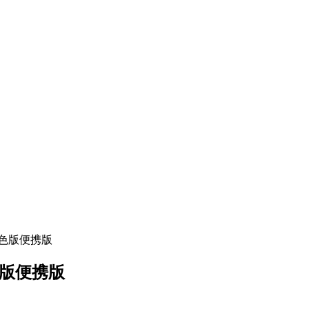
广告绿色版便携版
绿色版便携版