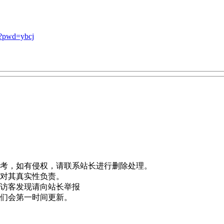
?pwd=ybcj
）
参考，如有侵权，请联系站长进行删除处理。
和对其真实性负责。
，访客发现请向站长举报
我们会第一时间更新。