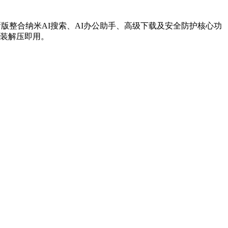
系统，最新版整合纳米AI搜索、AI办公助手、高级下载及安全防护核心功
安装解压即用。