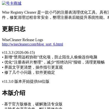
Wise Registry Cleaner 是一款小巧的注册表
件，修复清理过程非常安全，整理注册表后能提升系统性能。本站提供 
更新日志
WiseCleaner Release Logs
http://wisecleaner.com/blog_sort_6.html
v11.3.3 (2026-06-15)
• 新增“禁用远程协助”优化项，防止陌生人偷偷连你电脑
• 优化“注册表碎片整理”，减少“拒绝访问”报错，清理更顺畅
• 界面文字更清楚，操作指引更直观
• 修了几个小问题，软件更稳定
v11.3.0 版本开始提供64位版
本版介绍
- 基于官方版修改，破解激活专业版