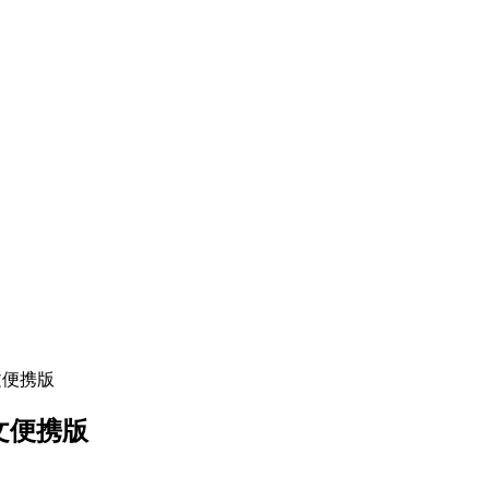
5 中文便携版
5 中文便携版