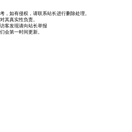
参考，如有侵权，请联系站长进行删除处理。
和对其真实性负责。
，访客发现请向站长举报
我们会第一时间更新。