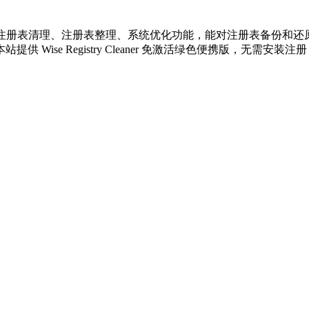
清理优化工具。具有注册表清理、注册表整理、系统优化功能，能对注册表
Wise Registry Cleaner 免激活绿色便携版，无需