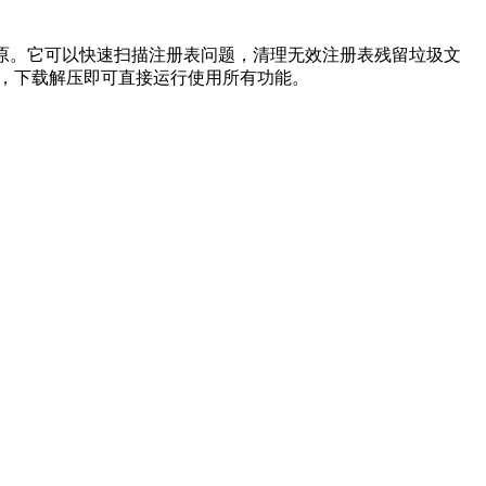
备份和还原。它可以快速扫描注册表问题，清理无效注册表残留垃圾文
安装注册，下载解压即可直接运行使用所有功能。