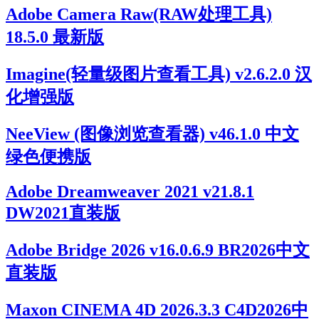
Adobe Camera Raw(RAW处理工具)
18.5.0 最新版
Imagine(轻量级图片查看工具) v2.6.2.0 汉
化增强版
NeeView (图像浏览查看器) v46.1.0 中文
绿色便携版
Adobe Dreamweaver 2021 v21.8.1
DW2021直装版
Adobe Bridge 2026 v16.0.6.9 BR2026中文
直装版
Maxon CINEMA 4D 2026.3.3 C4D2026中