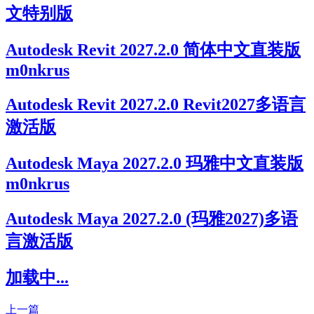
文特别版
Autodesk Revit 2027.2.0 简体中文直装版
m0nkrus
Autodesk Revit 2027.2.0 Revit2027多语言
激活版
Autodesk Maya 2027.2.0 玛雅中文直装版
m0nkrus
Autodesk Maya 2027.2.0 (玛雅2027)多语
言激活版
加载中...
上一篇