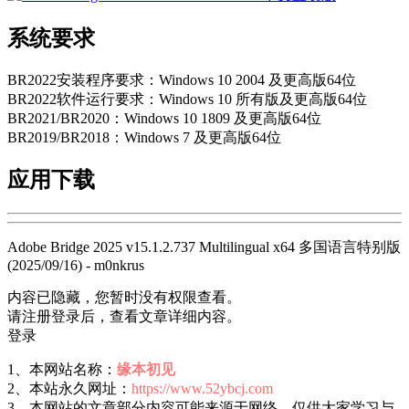
系统要求
BR2022安装程序要求：Windows 10 2004 及更高版64位
BR2022软件运行要求：Windows 10 所有版及更高版64位
BR2021/BR2020：Windows 10 1809 及更高版64位
BR2019/BR2018：Windows 7 及更高版64位
应用下载
Adobe Bridge 2025 v15.1.2.737 Multilingual x64 多国语言特别版
(2025/09/16) - m0nkrus
内容已隐藏，您暂时没有权限查看。
请注册登录后，查看文章详细内容。
登录
1、本网站名称：
缘本初见
2、本站永久网址：
https://www.52ybcj.com
3、本网站的文章部分内容可能来源于网络，仅供大家学习与