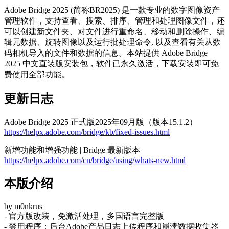
Adobe Bridge 2025 (简称BR2025) 是一款专业的数字图像资产
管理软件，支持查看、搜索、排序、管理和处理图像文件，还
可以创建新文件夹、对文件进行重命名、移动和删除操作、编
辑元数据、旋转图像以及运行批处理命令, 以及查看有关从数
码相机导入的文件和数据的信息。本站提供 Adobe Bridge
2025 中文直装版安装包，软件已永久激活，下载安装即可免
费使用全部功能。
更新日志
Adobe Bridge 2025 正式版2025年09月版（版本15.1.2）
https://helpx.adobe.com/bridge/kb/fixed-issues.html
新增功能和增强功能 | Bridge 最新版本
https://helpx.adobe.com/cn/bridge/using/whats-new.html
本版介绍
by m0nkrus
- 官方版改装，免激活处理，多国语言完整版
- 禁用程序：后台Adobe产品日志上传程序和崩溃数据收集器