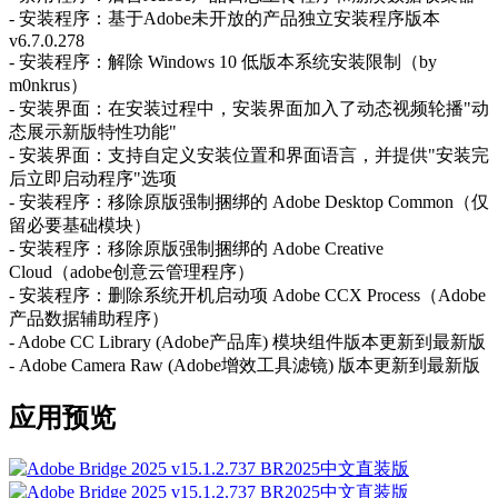
- 安装程序：基于Adob​​e未开放的产品独立安装程序版本
v6.7.0.278
- 安装程序：解除 Windows 10 低版本系统安装限制（by
m0nkrus）
- 安装界面：在安装过程中，安装界面加入了动态视频轮播"动
态展示新版特性功能"
- 安装界面：支持自定义安装位置和界面语言，并提供"安装完
后立即启动程序"选项
- 安装程序：移除原版强制捆绑的 Adobe Desktop Common（仅
留必要基础模块）
- 安装程序：移除原版强制捆绑的 Adobe Creative
Cloud（adobe创意云管理程序）
- 安装程序：删除系统开机启动项 Adob​​e CCX Process（Adobe
产品数据辅助程序）
- Adobe CC Library (Adobe产品库) 模块组件版本更新到最新版
- Adob​​e Camera Raw (Adobe增效工具滤镜) 版本更新到最新版
应用预览