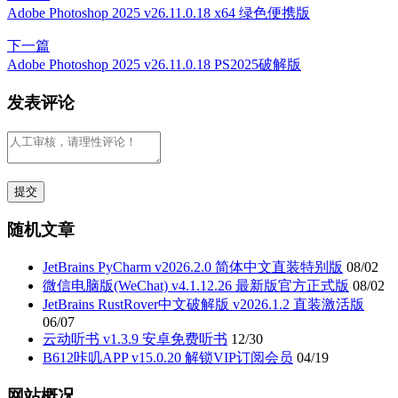
Adobe Photoshop 2025 v26.11.0.18 x64 绿色便携版
下一篇
Adobe Photoshop 2025 v26.11.0.18 PS2025破解版
发表评论
随机文章
JetBrains PyCharm v2026.2.0 简体中文直装特别版
08/02
微信电脑版(WeChat) v4.1.12.26 最新版官方正式版
08/02
JetBrains RustRover中文破解版 v2026.1.2 直装激活版
06/07
云动听书 v1.3.9 安卓免费听书
12/30
B612咔叽APP v15.0.20 解锁VIP订阅会员
04/19
网站概况