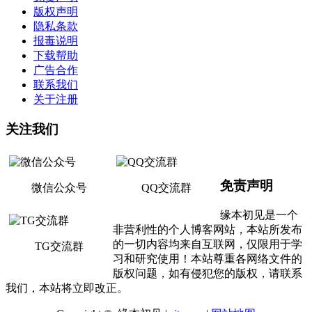
版权声明
隐私条款
报毒说明
下载帮助
广告合作
联系我们
关于注册
关注我们
免责声明
微信公众号
QQ交流群
缘本初见是一个
非营利性的个人博客网站，本站所发布
的一切内容均来自互联网，仅限用于学
TG交流群
习和研究使用！本站尊重各网络文件的
版权问题，如有侵犯您的版权，请联系
我们，本站将立即改正。