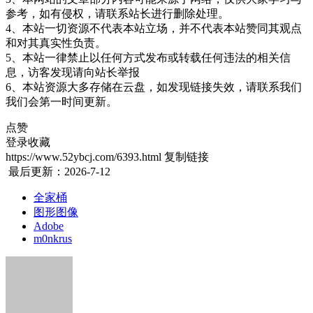
参考，如有侵权，请联系站长进行删除处理。
4、本站一切资源不代表本站立场，并不代表本站赞同其观点
和对其真实性负责。
5、本站一律禁止以任何方式发布或转载任何违法的相关信
息，访客发现请向站长举报
6、本站资源大多存储在云盘，如发现链接失效，请联系我们
我们会第一时间更新。
点赞
登录收藏
https://www.52ybcj.com/6393.html
复制链接
最后更新：2026-7-12
全家桶
图形图像
Adobe
m0nkrus