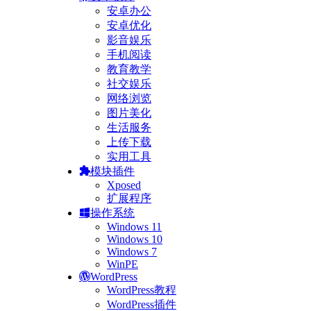
安卓办公
安卓优化
影音娱乐
手机阅读
教育教学
社交娱乐
网络浏览
图片美化
生活服务
上传下载
实用工具
模块插件
Xposed
扩展程序
操作系统
Windows 11
Windows 10
Windows 7
WinPE
WordPress
WordPress教程
WordPress插件