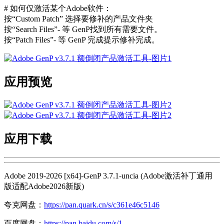
# 如何仅激活某个Adob​​e软件：
按“Custom Patch” 选择要修补的产品文件夹
按“Search Files”- 等 GenP找到所有需要文件。
按“Patch Files”- 等 GenP 完成提示修补完成。
应用预览
应用下载
Adobe 2019-2026 [x64]-GenP 3.7.1-uncia (Adobe激活补丁通用
版适配Adobe2026新版)
夸克网盘：
https://pan.quark.cn/s/c361e46c5146
百度网盘：
https://pan.baidu.com/s/1-