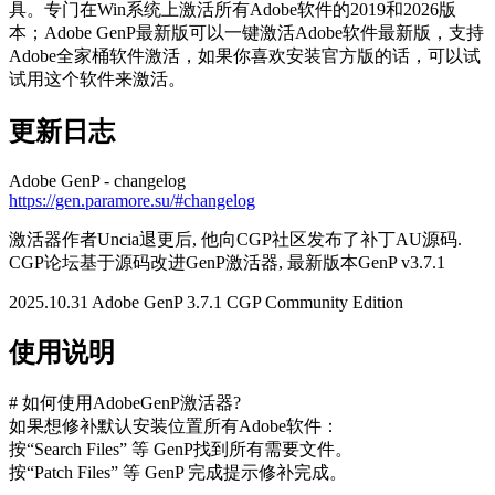
具。专门在Win系统上激活所有Adobe软件的2019和2026版
本；Adobe GenP最新版可以一键激活Adobe软件最新版，支持
Adobe全家桶软件激活，如果你喜欢安装官方版的话，可以试
试用这个软件来激活。
更新日志
Adobe GenP - changelog
https://gen.paramore.su/#changelog
激活器作者Uncia退更后, 他向CGP社区发布了补丁AU源码.
CGP论坛基于源码改进GenP激活器, 最新版本GenP v3.7.1
2025.10.31 Adobe GenP 3.7.1 CGP Community Edition
使用说明
# 如何使用AdobeGenP激活器?
如果想修补默认安装位置所有Adob​​e软件：
按“Search Files” 等 GenP找到所有需要文件。
按“Patch Files” 等 GenP 完成提示修补完成。