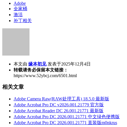
Adobe
全家桶
激活
补丁相关
本文由
缘本初见
发表于2025年12月4日
转载请务必保留本文链接：
https://www.52ybcj.com/6501.html
相关文章
Adobe Camera Raw(RAW处理工具) 18.5.0 最新版
Adobe Acrobat Pro DC v2026.001.21779 官方版
Adobe Acrobat Reader DC 26.001.21771 最新版
Adobe Acrobat Pro DC 2026.001.21771 中文绿色便携版
Adobe Acrobat Pro DC 2026.001.21771 直装版m0nkrus