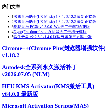
热门文章
1
洛雪音乐助手(LX Music) 1.8.4 / 2.12.2 最新正式版
2
洛雪音乐助手(LX Music) 1.8.4 / 2.12.2 最新正式版
3
酷我音乐 PC端 v9.3.0.0_W4 去广告解锁VIP版
4
Dyoo(Freedom+) v1.1.9 抖音去广告增强模块
5
蜗牛云盘 v2.2.6 / v1.4.0 阿里云盘第三方客户端
Chrome++(Chrome Plus浏览器增强软件)
v1.18.2
Autodesk全系列永久激活补丁
v2026.07.05 (NLM)
HEU KMS Activator(KMS激活工具)
v64.0.0 最新版
Microsoft Activation Scripts(MAS)