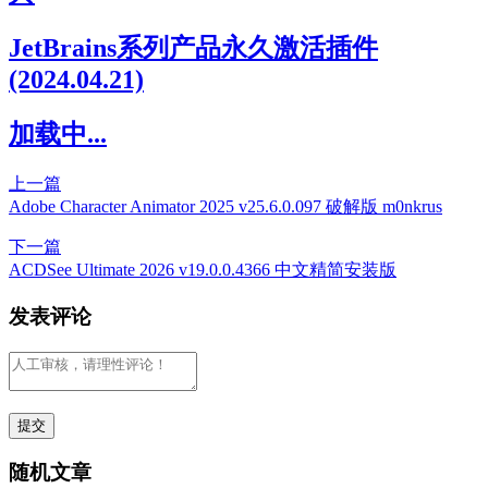
JetBrains系列产品永久激活插件
(2024.04.21)
加载中...
上一篇
Adobe Character Animator 2025 v25.6.0.097 破解版 m0nkrus
下一篇
ACDSee Ultimate 2026 v19.0.0.4366 中文精简安装版
发表评论
随机文章