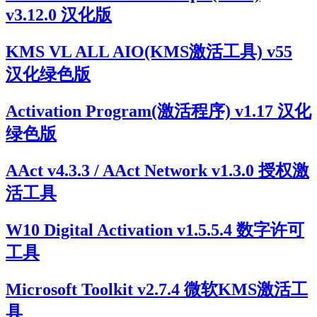
v3.12.0 汉化版
KMS VL ALL AIO(KMS激活工具) v55
汉化绿色版
Activation Program(激活程序) v1.17 汉化
绿色版
AAct v4.3.3 / AAct Network v1.3.0 授权激
活工具
W10 Digital Activation v1.5.5.4 数字许可
工具
Microsoft Toolkit v2.7.4 微软KMS激活工
具