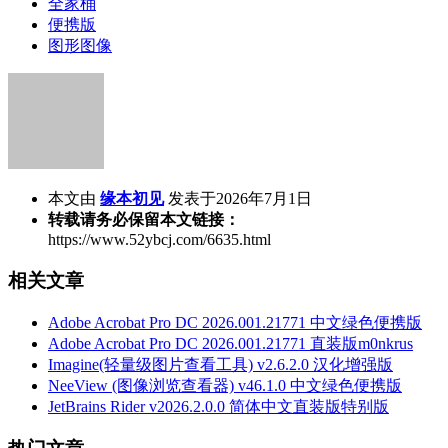
全家桶
便携版
图形图像
本文由
缘本初见
发表于2026年7月1日
转载请务必保留本文链接：
https://www.52ybcj.com/6635.html
相关文章
Adobe Acrobat Pro DC 2026.001.21771 中文绿色便携版
Adobe Acrobat Pro DC 2026.001.21771 直装版m0nkrus
Imagine(轻量级图片查看工具) v2.6.2.0 汉化增强版
NeeView (图像浏览查看器) v46.1.0 中文绿色便携版
JetBrains Rider v2026.2.0.0 简体中文直装版特别版