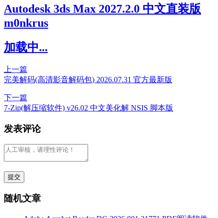
Autodesk 3ds Max 2027.2.0 中文直装版
m0nkrus
加载中...
上一篇
完美解码(高清影音解码包) 2026.07.31 官方最新版
下一篇
7-Zip(解压缩软件) v26.02 中文美化解 NSIS 脚本版
发表评论
随机文章