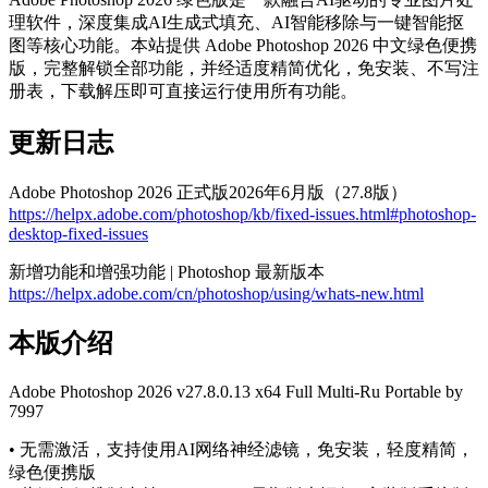
理软件，深度集成AI生成式填充、AI智能移除与一键智能抠
图等核心功能。本站提供 Adobe Photoshop 2026 中文绿色便携
版，完整解锁全部功能，并经适度精简优化，免安装、不写注
册表，下载解压即可直接运行使用所有功能。
更新日志
Adobe Photoshop 2026 正式版2026年6月版（27.8版）
https://helpx.adobe.com/photoshop/kb/fixed-issues.html#photoshop-
desktop-fixed-issues
新增功能和增强功能 | Photoshop 最新版本
https://helpx.adobe.com/cn/photoshop/using/whats-new.html
本版介绍
Adobe Photoshop 2026 v27.8.0.13 x64 Full Multi-Ru Portable by
7997
• 无需激活，支持使用AI网络神经滤镜，免安装，轻度精简，
绿色便携版