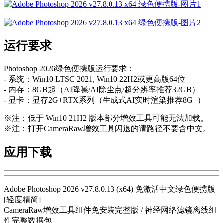
运行要求
Photoshop 2026绿色便携版运行要求：
- 系统：Win10 LTSC 2021, Win10 22H2或更高版64位
- 内存：8GB起（AI降噪/AI除尘点/超分辨率推荐32GB）
- 显卡：显存2G+RTX系列（生成式AI实时渲染推荐8G+）
※注：低于 Win10 21H2 版本部分增效工具可能无法加载。
※注：打开CameraRaw增效工具闪退的请路径不要含中文。
应用下载
Adobe Photoshop 2026 v27.8.0.13 (x64) 免激活中文绿色便携版
[轻度精简]
CameraRaw增效工具组件免安装完整版 / 神经网络滤镜离线组
件完整数据包