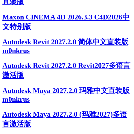
直装版
Maxon CINEMA 4D 2026.3.3 C4D2026中
文特别版
Autodesk Revit 2027.2.0 简体中文直装版
m0nkrus
Autodesk Revit 2027.2.0 Revit2027多语言
激活版
Autodesk Maya 2027.2.0 玛雅中文直装版
m0nkrus
Autodesk Maya 2027.2.0 (玛雅2027)多语
言激活版