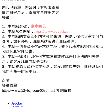
内容已隐藏，您暂时没有权限查看。
请注册登录后，查看文章详细内容。
登录
1、本网站名称：
缘本初见
2、本站永久网址：
https://www.52ybcj.com
3、本网站的文章部分内容可能来源于网络，仅供大家学习与
参考，如有侵权，请联系站长进行删除处理。
4、本站一切资源不代表本站立场，并不代表本站赞同其观点
和对其真实性负责。
5、本站一律禁止以任何方式发布或转载任何违法的相关信
息，访客发现请向站长举报
6、本站资源大多存储在云盘，如发现链接失效，请联系我们
我们会第一时间更新。
点赞
登录收藏
https://www.52ybcj.com/6635.html
复制链接
Adobe