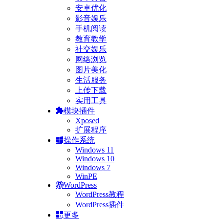
安卓优化
影音娱乐
手机阅读
教育教学
社交娱乐
网络浏览
图片美化
生活服务
上传下载
实用工具
模块插件
Xposed
扩展程序
操作系统
Windows 11
Windows 10
Windows 7
WinPE
WordPress
WordPress教程
WordPress插件
更多