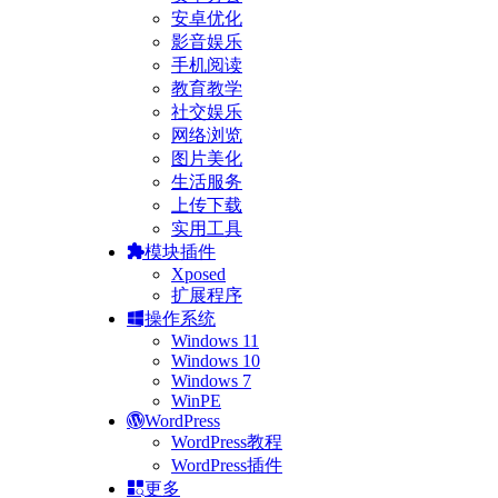
安卓优化
影音娱乐
手机阅读
教育教学
社交娱乐
网络浏览
图片美化
生活服务
上传下载
实用工具
模块插件
Xposed
扩展程序
操作系统
Windows 11
Windows 10
Windows 7
WinPE
WordPress
WordPress教程
WordPress插件
更多