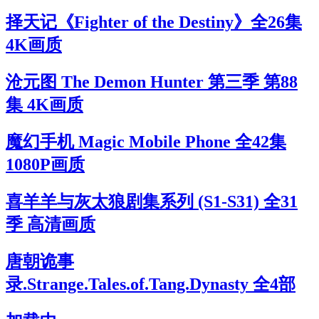
择天记《Fighter of the Destiny》全26集
4K画质
沧元图 The Demon Hunter 第三季 第88
集 4K画质
魔幻手机 Magic Mobile Phone 全42集
1080P画质
喜羊羊与灰太狼剧集系列 (S1-S31) 全31
季 高清画质
唐朝诡事
录.Strange.Tales.of.Tang.Dynasty 全4部