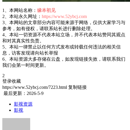
1、本网站名称：
缘本初见
2、本站永久网址：
https://www.52ybcj.com
3、本网站的文章部分内容可能来源于网络，仅供大家学习与
参考，如有侵权，请联系站长进行删除处理。
4、本站一切资源不代表本站立场，并不代表本站赞同其观点
和对其真实性负责。
5、本站一律禁止以任何方式发布或转载任何违法的相关信
息，访客发现请向站长举报
6、本站资源大多存储在云盘，如发现链接失效，请联系我们
我们会第一时间更新。
2
登录收藏
https://www.52ybcj.com/7223.html
复制链接
最后更新：2026-5-9
影视资源
影视