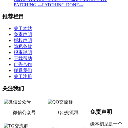
PATCHING ---PATCHING DONE---
推荐栏目
关于本站
免责声明
版权声明
隐私条款
报毒说明
下载帮助
广告合作
联系我们
关于注册
关注我们
免责声明
微信公众号
QQ交流群
缘本初见是一个