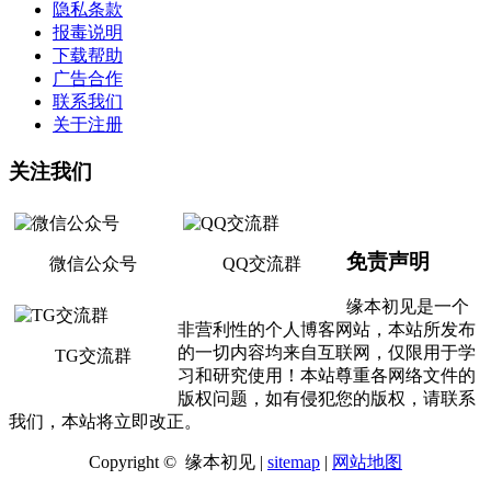
隐私条款
报毒说明
下载帮助
广告合作
联系我们
关于注册
关注我们
免责声明
微信公众号
QQ交流群
缘本初见是一个
非营利性的个人博客网站，本站所发布
的一切内容均来自互联网，仅限用于学
TG交流群
习和研究使用！本站尊重各网络文件的
版权问题，如有侵犯您的版权，请联系
我们，本站将立即改正。
Copyright © 缘本初见 |
sitemap
|
网站地图