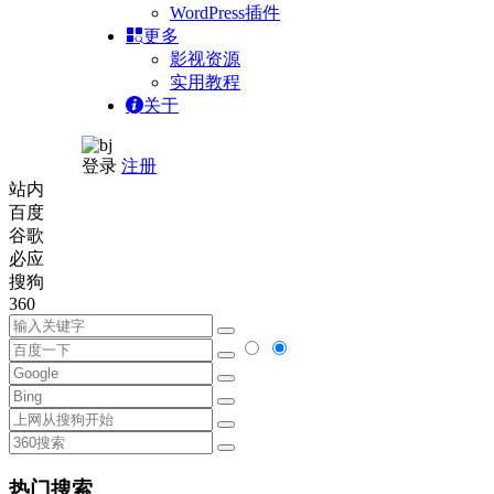
WordPress插件
更多
影视资源
实用教程
关于
登录
注册
站内
百度
谷歌
必应
搜狗
360
热门搜索