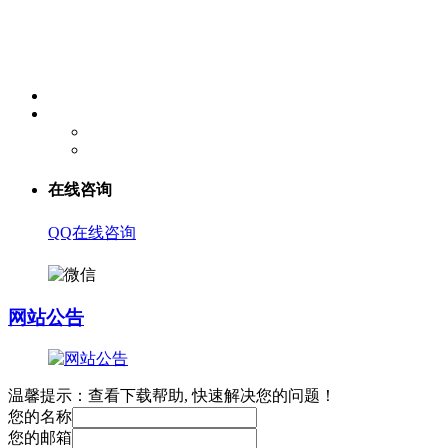
在线咨询
QQ在线咨询
网站公告
温馨提示：查看下载帮助, 快速解决您的问题！
您的名称
您的邮箱