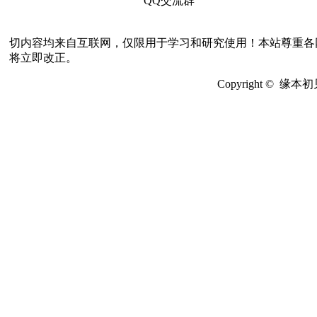
QQ交流群
切内容均来自互联网，仅限用于学习和研究使用！本站尊重各
将立即改正。
Copyright © 缘本初