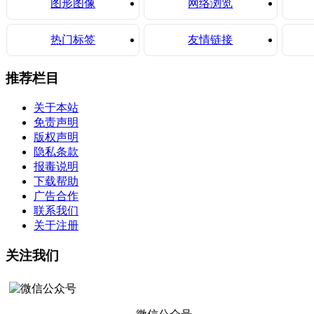
图形图像
网络浏览
热门标签
友情链接
推荐栏目
关于本站
免责声明
版权声明
隐私条款
报毒说明
下载帮助
广告合作
联系我们
关于注册
关注我们