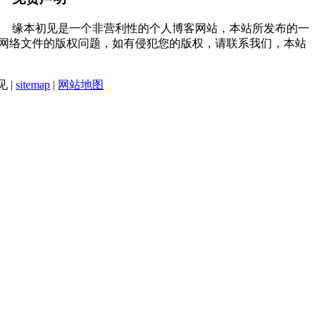
缘本初见是一个非营利性的个人博客网站，本站所发布的一
网络文件的版权问题，如有侵犯您的版权，请联系我们，本站
见 |
sitemap
|
网站地图