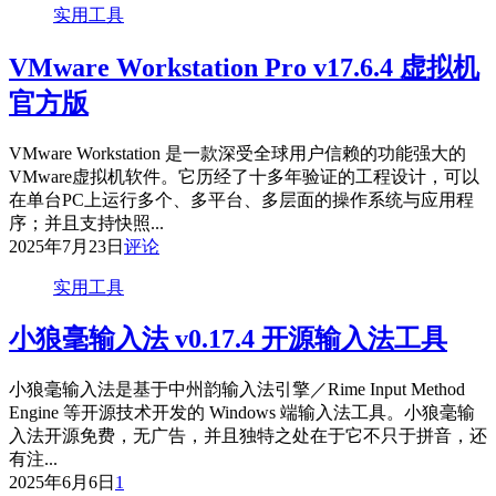
实用工具
VMware Workstation Pro v17.6.4 虚拟机
官方版
VMware Workstation 是一款深受全球用户信赖的功能强大的
VMware虚拟机软件。它历经了十多年验证的工程设计，可以
在单台PC上运行多个、多平台、多层面的操作系统与应用程
序；并且支持快照...
2025年7月23日
评论
实用工具
小狼毫输入法 v0.17.4 开源输入法工具
小狼毫输入法是基于中州韵输入法引擎／Rime Input Method
Engine 等开源技术开发的 Windows 端输入法工具。小狼毫输
入法开源免费，无广告，并且独特之处在于它不只于拼音，还
有注...
2025年6月6日
1