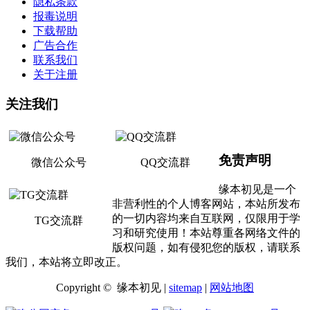
隐私条款
报毒说明
下载帮助
广告合作
联系我们
关于注册
关注我们
免责声明
微信公众号
QQ交流群
缘本初见是一个
非营利性的个人博客网站，本站所发布
的一切内容均来自互联网，仅限用于学
TG交流群
习和研究使用！本站尊重各网络文件的
版权问题，如有侵犯您的版权，请联系
我们，本站将立即改正。
Copyright © 缘本初见 |
sitemap
|
网站地图