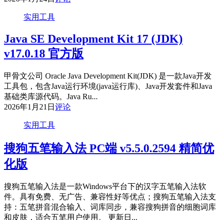
实用工具
Java SE Development Kit 17 (JDK)
v17.0.18 官方版
甲骨文公司 Oracle Java Development Kit(JDK) 是一款Java开发
工具包，包含Java运行环境(java运行库)、Java开发套件和Java
基础类库源代码。Java Ru...
2026年1月21日
评论
实用工具
搜狗五笔输入法 PC端 v5.5.0.2594 精简优
化版
搜狗五笔输入法是一款Windows平台下的汉字五笔输入法软
件。具有免费、无广告、兼容性好等优点；搜狗五笔输入法支
持：五笔拼音混合输入、词库同步，兼容搜狗拼音的细胞词库
和皮肤，适合五笔用户使用。 更新日...