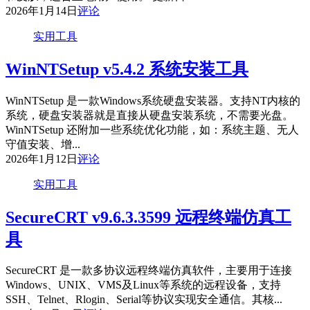
2026年1月14日
评论
实用工具
WinNTSetup v5.4.2 系统安装工具
WinNTSetup 是一款Windows系统硬盘安装器。支持NT内核的
系统，硬盘安装器就是直接从硬盘安装系统，不需要光盘。
WinNTSetup 还附加一些系统优化功能，如：系统主题、无人
守值安装、增...
2026年1月12日
评论
实用工具
SecureCRT v9.6.3.3599 远程终端仿真工
具
SecureCRT 是一款多协议远程终端仿真软件，主要用于连接
Windows、UNIX、VMS及Linux等系统的远程设备，支持
SSH、Telnet、Rlogin、Serial等协议实现安全通信。其核...