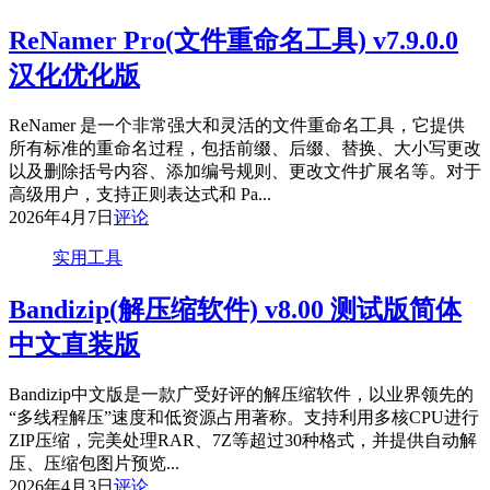
ReNamer Pro(文件重命名工具) v7.9.0.0
汉化优化版
ReNamer 是一个非常强大和灵活的文件重命名工具，它提供
所有标准的重命名过程，包括前缀、后缀、替换、大小写更改
以及删除括号内容、添加编号规则、更改文件扩展名等。对于
高级用户，支持正则表达式和 Pa...
2026年4月7日
评论
实用工具
Bandizip(解压缩软件) v8.00 测试版简体
中文直装版
Bandizip中文版是一款广受好评的解压缩软件，以业界领先的
“多线程解压”速度和低资源占用著称。支持利用多核CPU进行
ZIP压缩，完美处理RAR、7Z等超过30种格式，并提供自动解
压、压缩包图片预览...
2026年4月3日
评论