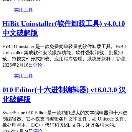
实用工具
HiBit Uninstaller(软件卸载工具) v4.0.10
中文破解版
HiBit Uninstaller 是一款免费简单轻量的软件卸载工具。HiBit
Uninstaller 集成软件安装跟踪功能、软件强制卸载、批量卸
载、拖拽文件形式卸载、应用程序管理、系统更新补丁管理...
2026年2月16日
评论
实用工具
010 Editor(十六进制编辑器) v16.0.3.0 汉
化破解版
SweetScape 010 Editor 是一款功能强大的文本编辑器和十六进
制编辑器。它不仅支持编辑各种文本文件，如 Unicode 文件、
批处理脚本、C/C++ 代码和 XML 文件，还具备强大的...
2026年1月24日
评论