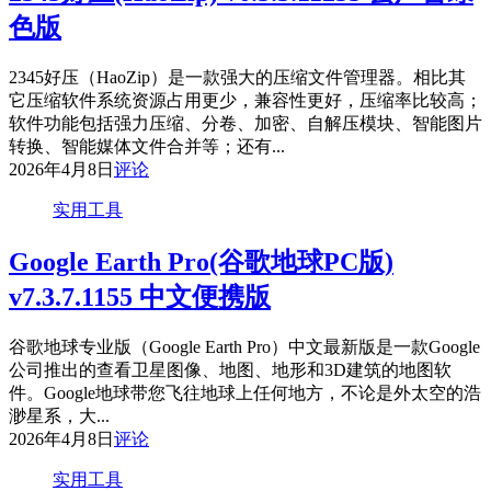
色版
2345好压（HaoZip）是一款强大的压缩文件管理器。相比其
它压缩软件系统资源占用更少，兼容性更好，压缩率比较高；
软件功能包括强力压缩、分卷、加密、自解压模块、智能图片
转换、智能媒体文件合并等；还有...
2026年4月8日
评论
实用工具
Google Earth Pro(谷歌地球PC版)
v7.3.7.1155 中文便携版
谷歌地球专业版（Google Earth Pro）中文最新版是一款Google
公司推出的查看卫星图像、地图、地形和3D建筑的地图软
件。Google地球带您飞往地球上任何地方，不论是外太空的浩
渺星系，大...
2026年4月8日
评论
实用工具