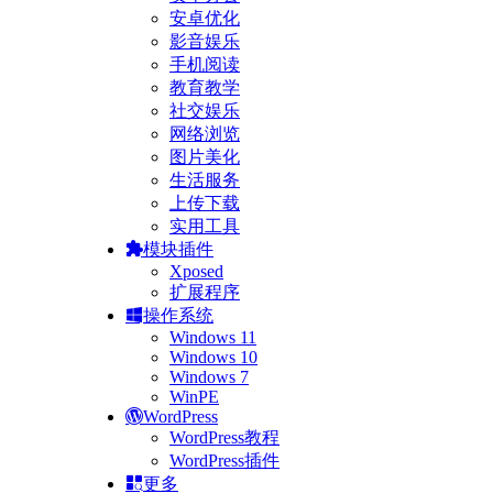
安卓优化
影音娱乐
手机阅读
教育教学
社交娱乐
网络浏览
图片美化
生活服务
上传下载
实用工具
模块插件
Xposed
扩展程序
操作系统
Windows 11
Windows 10
Windows 7
WinPE
WordPress
WordPress教程
WordPress插件
更多