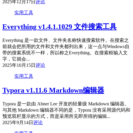
2025年12月17日
评论
实用工具
Everything v1.4.1.1029 文件搜索工具
Everything 是一款文件、文件夹名称快速搜索软件。在搜索之
前就会把所用的文件和文件夹都列出来，这一点与Windows自
带的搜索系统不一样，所以称之Everything。在搜索框输入文
字，它就会...
2025年10月15日
评论
实用工具
Typora v1.11.6 Markdown编辑器
Typora 是一款由 Abner Lee 开发的轻量级 Markdown 编辑器。
与其他 Markdown 编辑器不同的是，Typora 没有采用源代码和
预览双栏显示的方式，而是采用所见即所得的编辑...
2025年9月14日
评论