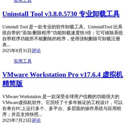
实用工具
Uninstall Tool v3.8.0.5730 专业卸载工具
Uninstall Tool 是一款专业的软件卸载工具。UninstallTool 比系
统自带的"添加/删除程序"功能卸载速度快3倍；它可移除系统
自带程序功能所不能删除的程序，使用强制删除可卸载注册
表...
2025年8月31日
评论
实用工具
VMware Workstation Pro v17.6.4 虚拟机
精简版
VMware Workstation 是一款深受全球用户信赖的功能强大的
VMware虚拟机软件。它历经了十多年验证的工程设计，可以
在单台PC上运行多个、多平台、多层面的操作系统与应用程
序；并且支持快照...
2025年7月23日
评论