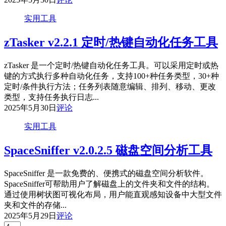
实用工具
zTasker v2.2.1 定时/热键自动化任务工具
zTasker 是一个定时/热键自动化任务工具。可以采用定时或热
键的方式执行多种自动化任务，支持100+种任务类型，30+种
定时/条件执行方法；任务列表随意编辑、排列、移动、更改
类型，支持任务执行日志...
2025年5月30日
评论
实用工具
SpaceSniffer v2.0.2.5 磁盘空间分析工具
SpaceSniffer 是一款免费的、便携式的磁盘空间分析软件。
SpaceSniffer可帮助用户了解磁盘上的文件夹和文件的结构。
通过使用树状图可视化布局，用户能直观感知设备中大型文件
夹和文件的存储...
2025年5月29日
评论