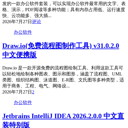
文
发的一款办公软件套装，可以实现办公软件最常用的文字、表
直
格、演示，PDF阅读等多种功能；具有内存占用低、运行速度
装
快、云功能多、强大插...
版
2026年7月27日
评论
办公软件
Draw.io(免费流程图制作工具) v31.0.2.0
中文便携版
Draw.io 是一款开源免费的流程图绘制工具。利用这款工具可
以轻松地绘制各种图表、图示和图形，涵盖了流程图、UML
类图、组织结构图、泳道图、E-R图、文氏图等多种类型，适
用于商务、工程、电气、网络设...
2026年7月27日
2
办公软件
Jetbrains IntelliJ IDEA 2026.2.0.0 中文直
装特别版