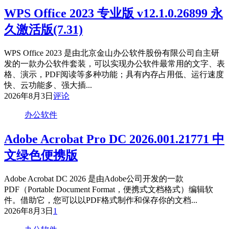
WPS Office 2023 专业版 v12.1.0.26899 永
久激活版(7.31)
WPS Office 2023 是由北京金山办公软件股份有限公司自主研
发的一款办公软件套装，可以实现办公软件最常用的文字、表
格、演示，PDF阅读等多种功能；具有内存占用低、运行速度
快、云功能多、强大插...
2026年8月3日
评论
办公软件
Adobe Acrobat Pro DC 2026.001.21771 中
文绿色便携版
Adobe Acrobat DC 2026 是由Adobe公司开发的一款
PDF（Portable Document Format，便携式文档格式）编辑软
件。借助它，您可以以PDF格式制作和保存你的文档...
2026年8月3日
1