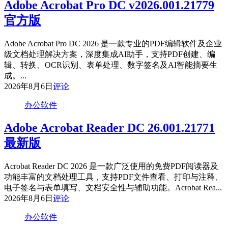
Adobe Acrobat Pro DC v2026.001.21779
官方版
Adobe Acrobat Pro DC 2026 是一款专业的PDF编辑软件及企业
级文档处理解决方案，深度集成AI助手，支持PDF创建、编
辑、转换、OCR识别、表单处理、数字签名及AI智能摘要生
成。...
2026年8月6日
评论
办公软件
Adobe Acrobat Reader DC 26.001.21771
最新版
Acrobat Reader DC 2026 是一款广泛使用的免费PDF阅读器及
功能丰富的文档处理工具，支持PDF文件查看、打印与注释、
电子签名与表单填写、文档安全性与辅助功能。Acrobat Rea...
2026年8月6日
评论
办公软件