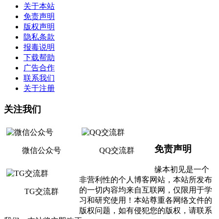
关于本站
免责声明
版权声明
隐私条款
报毒说明
下载帮助
广告合作
联系我们
关于注册
关注我们
免责声明
微信公众号
QQ交流群
缘本初见是一个
非营利性的个人博客网站，本站所发布
的一切内容均来自互联网，仅限用于学
TG交流群
习和研究使用！本站尊重各网络文件的
版权问题，如有侵犯您的版权，请联系