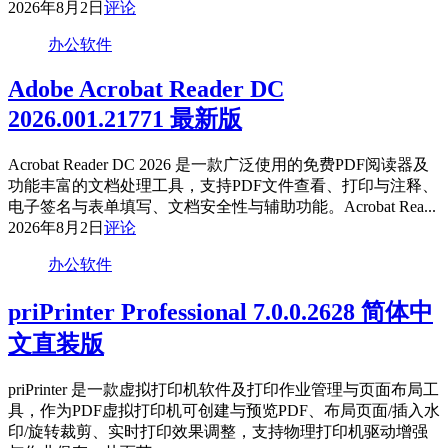
2026年8月2日
评论
办公软件
Adobe Acrobat Reader DC
2026.001.21771 最新版
Acrobat Reader DC 2026 是一款广泛使用的免费PDF阅读器及
功能丰富的文档处理工具，支持PDF文件查看、打印与注释、
电子签名与表单填写、文档安全性与辅助功能。Acrobat Rea...
2026年8月2日
评论
办公软件
priPrinter Professional 7.0.0.2628 简体中
文直装版
priPrinter 是一款虚拟打印机软件及打印作业管理与页面布局工
具，作为PDF虚拟打印机可创建与预览PDF、布局页面/插入水
印/旋转裁剪、实时打印效果调整，支持物理打印机驱动增强