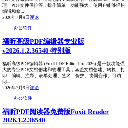
理、PDF文件保护等；操作简单，功能强大，使用户能够轻松
编辑和修...
2026年7月9日
评论
办公软件
福昕高级PDF编辑器专业版
v2026.1.2.36540 特别版
福昕高级PDF编辑器 (Foxit PDF Editor Pro 2026) 是一款功能强
大的专业PDF文档创建和管理工具，涵盖文档创建、转换、打
印、编辑、注释、表单处理、签名、保护、协同合作、可访
问...
2026年7月9日
评论
办公软件
福昕PDF阅读器免费版Foxit Reader
2026.1.2.36540