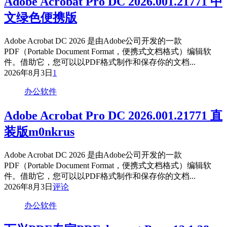
Adobe Acrobat Pro DC 2026.001.21771 中
文绿色便携版
Adobe Acrobat DC 2026 是由Adobe公司开发的一款
PDF（Portable Document Format，便携式文档格式）编辑软
件。借助它，您可以以PDF格式制作和保存你的文档...
2026年8月3日
1
办公软件
Adobe Acrobat Pro DC 2026.001.21771 直
装版m0nkrus
Adobe Acrobat DC 2026 是由Adobe公司开发的一款
PDF（Portable Document Format，便携式文档格式）编辑软
件。借助它，您可以以PDF格式制作和保存你的文档...
2026年8月3日
评论
办公软件