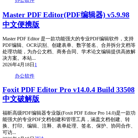
办公软件
Master PDF Editor(PDF编辑器) v5.9.98
中文便携版
Master PDF Editor 是一款功能强大的专业PDF编辑软件，支持
PDF编辑、OCR识别、创建表单、数字签名、合并拆分文档等
处理功能，为办公文档、商务合同、学术论文编辑提供高效解
决方案。本站...
2026年4月18日
1
办公软件
Foxit PDF Editor Pro v14.0.4 Build 33508
中文破解版
福昕高级PDF编辑器专业版(Foxit PDF Editor Pro 14.0)是一款功
能强大的专业PDF文档创建和管理工具，涵盖文档创建、转
换、打印、编辑、注释、表单处理、签名、保护、协同合作、
可访...