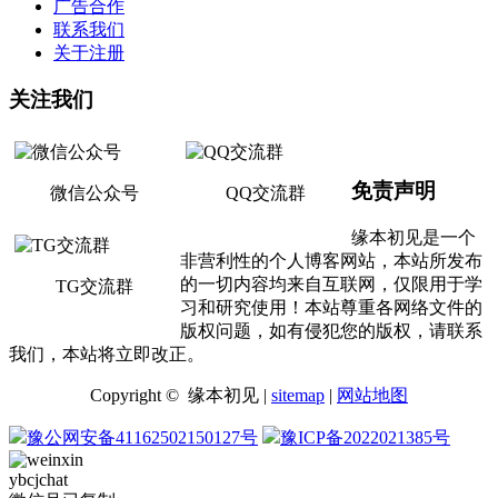
广告合作
联系我们
关于注册
关注我们
免责声明
微信公众号
QQ交流群
缘本初见是一个
非营利性的个人博客网站，本站所发布
的一切内容均来自互联网，仅限用于学
TG交流群
习和研究使用！本站尊重各网络文件的
版权问题，如有侵犯您的版权，请联系
我们，本站将立即改正。
Copyright © 缘本初见 |
sitemap
|
网站地图
豫公网安备41162502150127号
豫ICP备2022021385号
ybcjchat