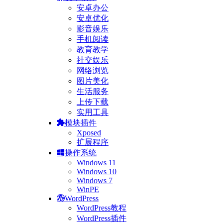
安卓办公
安卓优化
影音娱乐
手机阅读
教育教学
社交娱乐
网络浏览
图片美化
生活服务
上传下载
实用工具
模块插件
Xposed
扩展程序
操作系统
Windows 11
Windows 10
Windows 7
WinPE
WordPress
WordPress教程
WordPress插件