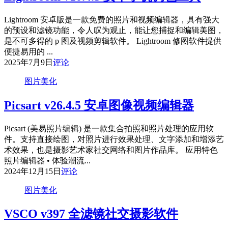
Lightroom 安卓版是一款免费的照片和视频编辑器，具有强大
的预设和滤镜功能，令人叹为观止，能让您捕捉和编辑美图，
是不可多得的 p 图及视频剪辑软件。 Lightroom 修图软件提供
便捷易用的 ...
2025年7月9日
评论
图片美化
Picsart v26.4.5 安卓图像视频编辑器
Picsart (美易照片编辑) 是一款集合拍照和照片处理的应用软
件。支持直接绘图，对照片进行效果处理、文字添加和增添艺
术效果，也是摄影艺术家社交网络和图片作品库。 应用特色
照片编辑器 • 体验潮流...
2024年12月15日
评论
图片美化
VSCO v397 全滤镜社交摄影软件