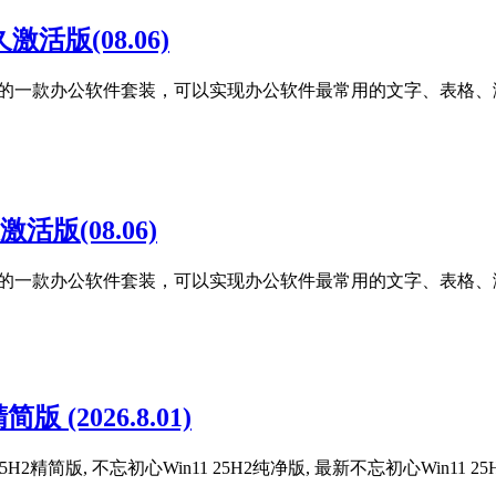
永久激活版(08.06)
公司自主研发的一款办公软件套装，可以实现办公软件最常用的文字、表
久激活版(08.06)
公司自主研发的一款办公软件套装，可以实现办公软件最常用的文字、表
简版 (2026.8.01)
5H2精简版, 不忘初心Win11 25H2纯净版, 最新不忘初心Win11 2