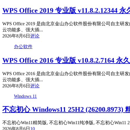
WPS Office 2019 专业版 v11.8.2.12344 
WPS Office 2019 是由北京金山办公软件股份有限
云功能多、强大插...
2026年8月6日
评论
办公软件
WPS Office 2016 专业版 v10.8.2.7164 永
WPS Office 2016 是由北京金山办公软件股份有限
云功能多、强大插...
2026年8月6日
评论
Windows 11
不忘初心 Windows11 25H2 (26200.8973) 精
不忘初心Win11精简版, 不忘初心Win11纯净版, 不忘初心Win11 2
2026年8月6日
10