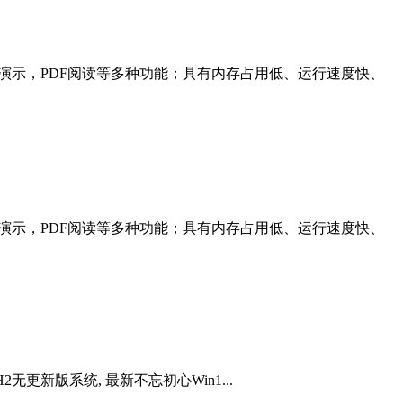
格、演示，PDF阅读等多种功能；具有内存占用低、运行速度快、
格、演示，PDF阅读等多种功能；具有内存占用低、运行速度快、
5H2无更新版系统, 最新不忘初心Win1...