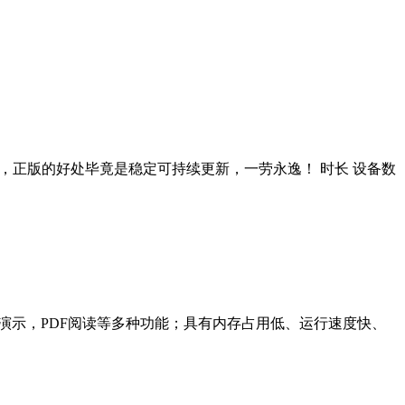
，正版的好处毕竟是稳定可持续更新，一劳永逸！ 时长 设备数
格、演示，PDF阅读等多种功能；具有内存占用低、运行速度快、