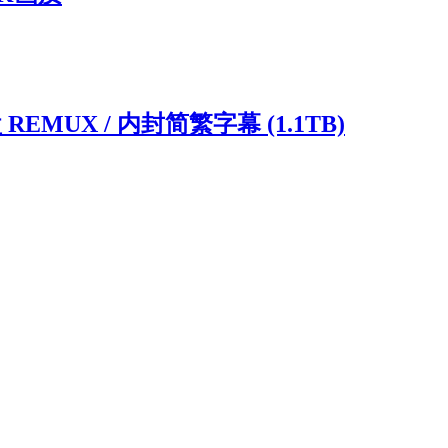
EMUX / 内封简繁字幕 (1.1TB)