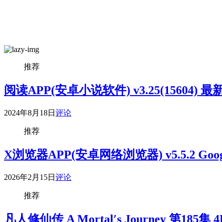
推荐
阅读APP(安卓小说软件) v3.25(15604) 
2024年8月18日
评论
推荐
X浏览器APP(安卓网络浏览器) v5.5.2 Goog
2026年2月15日
评论
推荐
凡人修仙传 A Mortal′s Journey 第185集