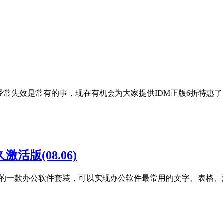
经常失效是常有的事，现在有机会为大家提供IDM正版6折特惠了
永久激活版(08.06)
公司自主研发的一款办公软件套装，可以实现办公软件最常用的文字、表