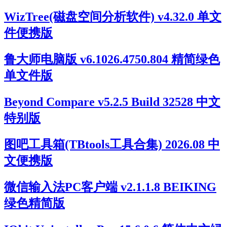
WizTree(磁盘空间分析软件) v4.32.0 单文
件便携版
鲁大师电脑版 v6.1026.4750.804 精简绿色
单文件版
Beyond Compare v5.2.5 Build 32528 中文
特别版
图吧工具箱(TBtools工具合集) 2026.08 中
文便携版
微信输入法PC客户端 v2.1.1.8 BEIKING
绿色精简版