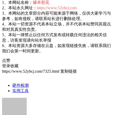
1、本网站名称：
缘本初见
2、本站永久网址：
https://www.52ybcj.com
3、本网站的文章部分内容可能来源于网络，仅供大家学习与
参考，如有侵权，请联系站长进行删除处理。
4、本站一切资源不代表本站立场，并不代表本站赞同其观点
和对其真实性负责。
5、本站一律禁止以任何方式发布或转载任何违法的相关信
息，访客发现请向站长举报
6、本站资源大多存储在云盘，如发现链接失效，请联系我们
我们会第一时间更新。
点赞
登录收藏
https://www.52ybcj.com/7325.html
复制链接
硬件检测
实用工具