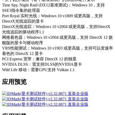
Time Spy, Night Raid (DX12基准测试)：Windows 10，支持
SSE3指令集的处理器
Port Royal 实时光线：Windows 10 v1809 或更高版，支持
DirectX光线追踪的显卡
DirectX光线追踪：Windows 10 v2004 或更高版，支持DirectX
光线追踪的驱动程序1.1
网格着色器：Windows 10 v2004 或更高版，支持 DirectX 12 旗
舰版的显卡与驱动程序
VRS性能测试：Windows 10 v1903 或更高版，支持可以变速率
着色的 DirectX 12 显卡
PCI Express 宽带：兼容 DirectX 12 的独显
NVIDIA DLSS：需支持DLSS的NVIDIA显卡
Wild Life 移动：需要GPU支持 Vulkan 1.1
应用预览