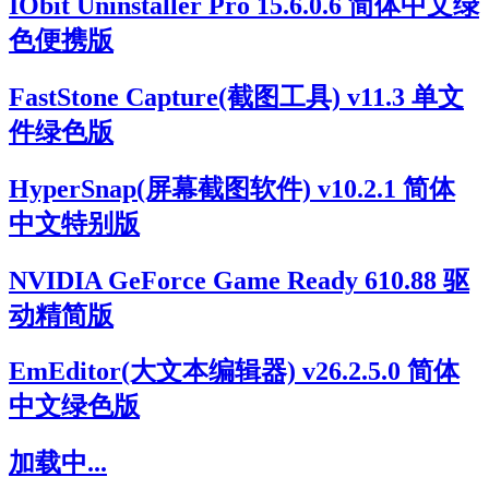
IObit Uninstaller Pro 15.6.0.6 简体中文绿
色便携版
FastStone Capture(截图工具) v11.3 单文
件绿色版
HyperSnap(屏幕截图软件) v10.2.1 简体
中文特别版
NVIDIA GeForce Game Ready 610.88 驱
动精简版
EmEditor(大文本编辑器) v26.2.5.0 简体
中文绿色版
加载中...