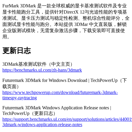
FurMark 3DMark 是一款全球权威的显卡基准测试软件及专业
显卡性能跑分工具，提供针对DirectX 12与光追性能的专项基
准测试、显卡压力测试与稳定性检测、整机综合性能评分，全
面测试显卡性能与跑分。本站提供 3DMar 中文直装版，解锁
企业版测试模块，无需复杂激活步骤，下载安装即可直接使
用。
更新日志
3DMark基准测试软件（中文主页）
https://benchmarks.ul.com/zh-hans/3dmark
Futuremark 3DMark for Windows Download | TechPowerUp（下
载页面）
https://www.techpowerup.com/download/futuremark-3dmark-
timespy-raytracing
Futuremark 3DMark Windows Application Release notes |
TechPowerUp（更新日志）
https://support.benchmarks.ul.com/en/support/solutions/articles/4400
3dmark-windows-application-release-notes