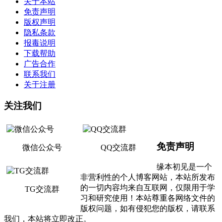
关于本站
免责声明
版权声明
隐私条款
报毒说明
下载帮助
广告合作
联系我们
关于注册
关注我们
免责声明
微信公众号
QQ交流群
缘本初见是一个
非营利性的个人博客网站，本站所发布
的一切内容均来自互联网，仅限用于学
TG交流群
习和研究使用！本站尊重各网络文件的
版权问题，如有侵犯您的版权，请联系
我们，本站将立即改正。