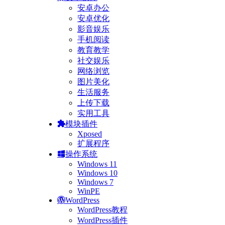
安卓办公
安卓优化
影音娱乐
手机阅读
教育教学
社交娱乐
网络浏览
图片美化
生活服务
上传下载
实用工具
模块插件
Xposed
扩展程序
操作系统
Windows 11
Windows 10
Windows 7
WinPE
WordPress
WordPress教程
WordPress插件