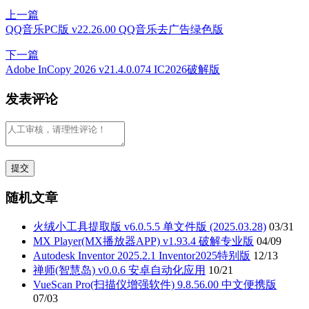
上一篇
QQ音乐PC版 v22.26.00 QQ音乐去广告绿色版
下一篇
Adobe InCopy 2026 v21.4.0.074 IC2026破解版
发表评论
随机文章
火绒小工具提取版 v6.0.5.5 单文件版 (2025.03.28)
03/31
MX Player(MX播放器APP) v1.93.4 破解专业版
04/09
Autodesk Inventor 2025.2.1 Inventor2025特别版
12/13
禅师(智慧岛) v0.0.6 安卓自动化应用
10/21
VueScan Pro(扫描仪增强软件) 9.8.56.00 中文便携版
07/03