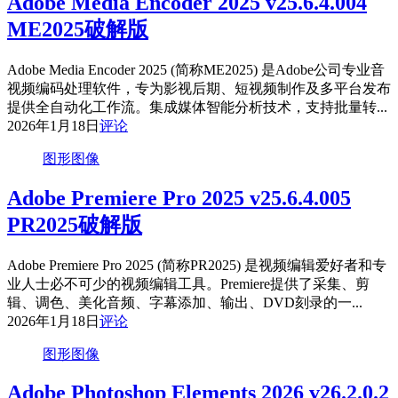
Adobe Media Encoder 2025 v25.6.4.004
ME2025破解版
Adobe Media Encoder 2025 (简称ME2025) 是Adobe公司专业音
视频编码处理软件，专为影视后期、短视频制作及多平台发布
提供全自动化工作流。集成媒体智能分析技术，支持批量转...
2026年1月18日
评论
图形图像
Adobe Premiere Pro 2025 v25.6.4.005
PR2025破解版
Adobe Premiere Pro 2025 (简称PR2025) 是视频编辑爱好者和专
业人士必不可少的视频编辑工具。Premiere提供了采集、剪
辑、调色、美化音频、字幕添加、输出、DVD刻录的一...
2026年1月18日
评论
图形图像
Adobe Photoshop Elements 2026 v26.2.0.2