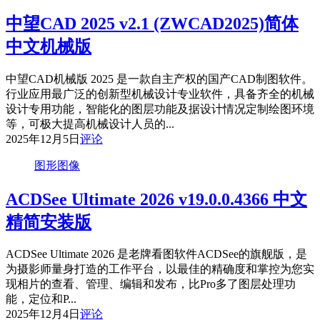
中望CAD 2025 v2.1 (ZWCAD2025)简体
中文机械版
中望CAD机械版 2025 是一款自主产权的国产CAD制图软件。
行业应用最广泛的创新型机械设计专业软件，具备齐全的机械
设计专用功能，智能化的图层功能及据设计情况定制绘图环境
等，可极大提高机械设计人员的...
2025年12月5日
评论
图形图像
ACDSee Ultimate 2026 v19.0.0.4366 中文
精简安装版
ACDSee Ultimate 2026 是老牌看图软件ACDSee的旗舰版，是
为摄影师量身打造的工作平台，以最佳的精确度和掌控为您实
现相片的查看、管理、编辑和发布，比Pro多了图层处理功
能，定位和P...
2025年12月4日
评论