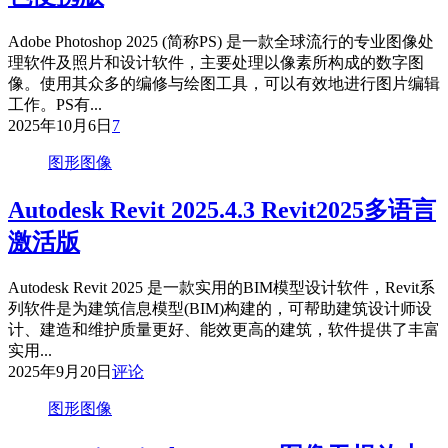
Adobe Photoshop 2025 (简称PS) 是一款全球流行的专业图像处
理软件及照片和设计软件，主要处理以像素所构成的数字图
像。使用其众多的编修与绘图工具，可以有效地进行图片编辑
工作。PS有...
2025年10月6日
7
图形图像
Autodesk Revit 2025.4.3 Revit2025多语言
激活版
Autodesk Revit 2025 是一款实用的BIM模型设计软件，Revit系
列软件是为建筑信息模型(BIM)构建的，可帮助建筑设计师设
计、建造和维护质量更好、能效更高的建筑，软件提供了丰富
实用...
2025年9月20日
评论
图形图像