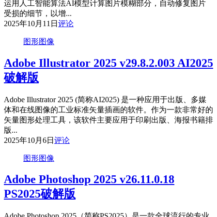
运用人工智能算法AI模型计算图片模糊部分，自动修复图片
受损的细节，以增...
2025年10月11日
评论
图形图像
Adobe Illustrator 2025 v29.8.2.003 AI2025
破解版
Adobe Illustrator 2025 (简称AI2025) 是一种应用于出版、多媒
体和在线图像的工业标准矢量插画的软件。作为一款非常好的
矢量图形处理工具，该软件主要应用于印刷出版、海报书籍排
版...
2025年10月6日
评论
图形图像
Adobe Photoshop 2025 v26.11.0.18
PS2025破解版
Adobe Photoshop 2025（简称PS2025）是一款全球流行的专业