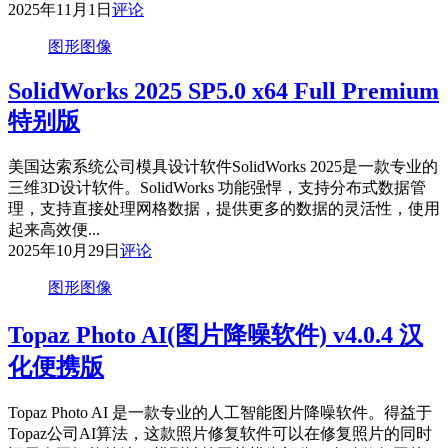
2025年11月1日
评论
图形图像
SolidWorks 2025 SP5.0 x64 Full Premium
特别版
美国达索系统公司模具设计软件SolidWorks 2025是一款专业的
三维3D设计软件。SolidWorks 功能强悍，支持分布式数据管
理，支持直接处理网格数据，提供更多的数据的灵活性，使用
起来高效便...
2025年10月29日
评论
图形图像
Topaz Photo AI(图片降噪软件) v4.0.4 汉
化便携版
Topaz Photo AI 是一款专业的人工智能图片降噪软件。得益于
Topaz公司AI算法，这款照片修复软件可以在修复照片的同时