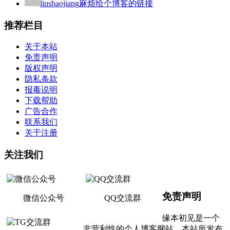
liushaojiang
麻烦给个博客的链接
推荐栏目
关于本站
免责声明
版权声明
隐私条款
报毒说明
下载帮助
广告合作
联系我们
关于注册
关注我们
免责声明
微信公众号
QQ交流群
缘本初见是一个
非营利性的个人博客网站，本站所发布