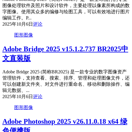
图像处理软件及照片和设计软件，主要处理以像素所构成的数
字图像。使用其众多的编修与绘图工具，可以有效地进行图片
编辑工作。P...
2025年10月6日
评论
图形图像
Adobe Bridge 2025 v15.1.2.737 BR2025中
文直装版
Adobe Bridge 2025 (简称BR2025) 是一款专业的数字图像资产
管理软件，支持查看、搜索、排序、管理和处理图像文件，还
可以创建新文件夹、对文件进行重命名、移动和删除操作、编
辑元数据、...
2025年10月6日
评论
图形图像
Adobe Photoshop 2025 v26.11.0.18 x64 绿
色便携版