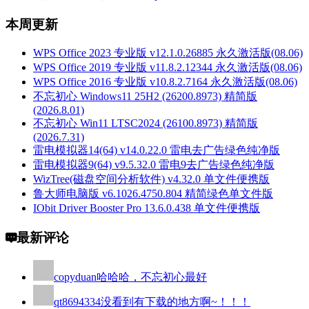
本周更新
WPS Office 2023 专业版 v12.1.0.26885 永久激活版(08.06)
WPS Office 2019 专业版 v11.8.2.12344 永久激活版(08.06)
WPS Office 2016 专业版 v10.8.2.7164 永久激活版(08.06)
不忘初心 Windows11 25H2 (26200.8973) 精简版
(2026.8.01)
不忘初心 Win11 LTSC2024 (26100.8973) 精简版
(2026.7.31)
雷电模拟器14(64) v14.0.22.0 雷电去广告绿色纯净版
雷电模拟器9(64) v9.5.32.0 雷电9去广告绿色纯净版
WizTree(磁盘空间分析软件) v4.32.0 单文件便携版
鲁大师电脑版 v6.1026.4750.804 精简绿色单文件版
IObit Driver Booster Pro 13.6.0.438 单文件便携版
最新评论
copyduan
哈哈哈，不忘初心最好
qt8694334
没看到有下载的地方啊~！！！