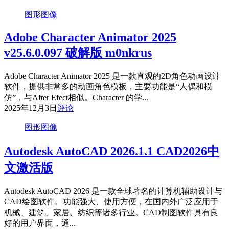
图形图像
Adobe Character Animator 2025
v25.6.0.097 破解版 m0nkrus
Adobe Character Animator 2025 是一款直观的2D角色动画设计
软件，提供非常多的动画角色模板，主要功能是“人偶和模
仿”，与After Efect相似。Character 的学...
2025年12月3日
评论
图形图像
Autodesk AutoCAD 2026.1.1 CAD2026中
文激活版
Autodesk AutoCAD 2026 是一款全球著名的计算机辅助设计与
CAD绘图软件。功能强大、使用方便，在国内外广泛应用于
机械、建筑、家居、纺织等诸多行业。CAD制图软件具有良
好的用户界面，通...