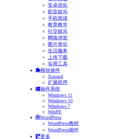
安卓优化
影音娱乐
手机阅读
教育教学
社交娱乐
网络浏览
图片美化
生活服务
上传下载
实用工具
模块插件
Xposed
扩展程序
操作系统
Windows 11
Windows 10
Windows 7
WinPE
WordPress
WordPress教程
WordPress插件
更多