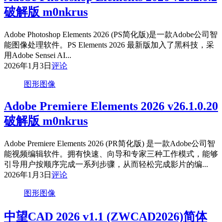
破解版 m0nkrus
Adobe Photoshop Elements 2026 (PS简化版)是一款Adobe公司智
能图像处理软件。PS Elements 2026 最新版加入了黑科技，采
用Adobe Sensei AI...
2026年1月3日
评论
图形图像
Adobe Premiere Elements 2026 v26.1.0.20
破解版 m0nkrus
Adobe Premiere Elements 2026 (PR简化版) 是一款Adobe公司智
能视频编辑软件。拥有快速、向导和专家三种工作模式，能够
引导用户按顺序完成一系列步骤，从而轻松完成影片的编...
2026年1月3日
评论
图形图像
中望CAD 2026 v1.1 (ZWCAD2026)简体