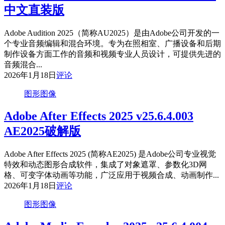
中文直装版
Adobe Audition 2025（简称AU2025）是由Adobe公司开发的一
个专业音频编辑和混合环境。专为在照相室、广播设备和后期
制作设备方面工作的音频和视频专业人员设计，可提供先进的
音频混合...
2026年1月18日
评论
图形图像
Adobe After Effects 2025 v25.6.4.003
AE2025破解版
Adobe After Effects 2025 (简称AE2025) 是Adobe公司专业视觉
特效和动态图形合成软件，集成了对象遮罩、参数化3D网
格、可变字体动画等功能，广泛应用于视频合成、动画制作...
2026年1月18日
评论
图形图像