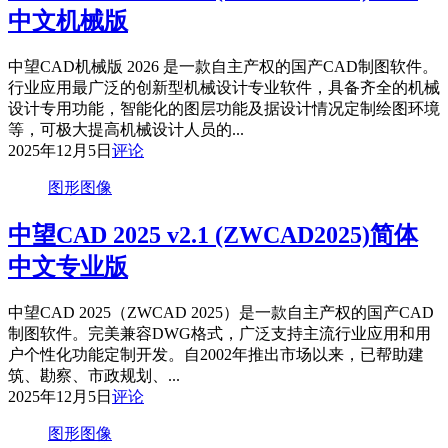
中文机械版
中望CAD机械版 2026 是一款自主产权的国产CAD制图软件。
行业应用最广泛的创新型机械设计专业软件，具备齐全的机械
设计专用功能，智能化的图层功能及据设计情况定制绘图环境
等，可极大提高机械设计人员的...
2025年12月5日
评论
图形图像
中望CAD 2025 v2.1 (ZWCAD2025)简体
中文专业版
中望CAD 2025（ZWCAD 2025）是一款自主产权的国产CAD
制图软件。完美兼容DWG格式，广泛支持主流行业应用和用
户个性化功能定制开发。自2002年推出市场以来，已帮助建
筑、勘察、市政规划、...
2025年12月5日
评论
图形图像