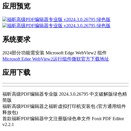
应用预览
系统要求
2024部分功能需安装 Microsoft Edge WebView2 组件
Microsoft Edge WebView2运行组件微软官方下载地址
应用下载
福昕高级PDF编辑器专业版 2024.3.0.26795 中文破解版绿色精
简版
福昕高级PDF编辑器之福昕虚拟打印机安装包 (官方通用组件
释放包)
首款福昕PDF编辑器中文注册版绿色单文件 Foxit PDF Editor
v2.2.1