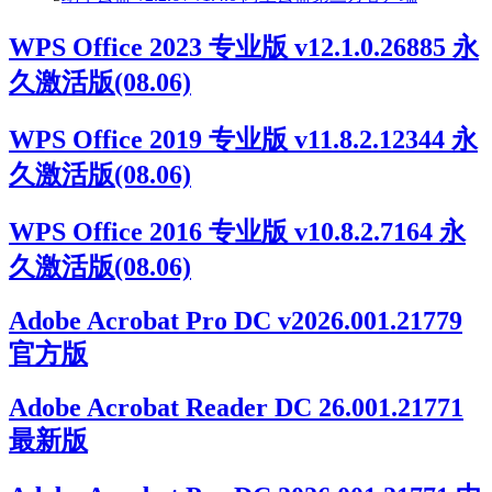
WPS Office 2023 专业版 v12.1.0.26885 永
久激活版(08.06)
WPS Office 2019 专业版 v11.8.2.12344 永
久激活版(08.06)
WPS Office 2016 专业版 v10.8.2.7164 永
久激活版(08.06)
Adobe Acrobat Pro DC v2026.001.21779
官方版
Adobe Acrobat Reader DC 26.001.21771
最新版