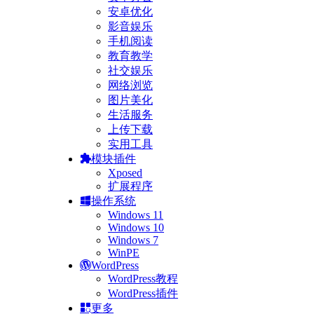
安卓优化
影音娱乐
手机阅读
教育教学
社交娱乐
网络浏览
图片美化
生活服务
上传下载
实用工具
模块插件
Xposed
扩展程序
操作系统
Windows 11
Windows 10
Windows 7
WinPE
WordPress
WordPress教程
WordPress插件
更多