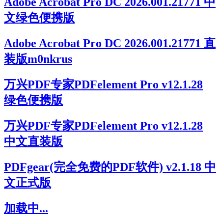
Adobe Acrobat Pro DC 2026.001.21771 中
文绿色便携版
Adobe Acrobat Pro DC 2026.001.21771 直
装版m0nkrus
万兴PDF专家PDFelement Pro v12.1.28
绿色便携版
万兴PDF专家PDFelement Pro v12.1.28
中文直装版
PDFgear(完全免费的PDF软件) v2.1.18 中
文正式版
加载中...