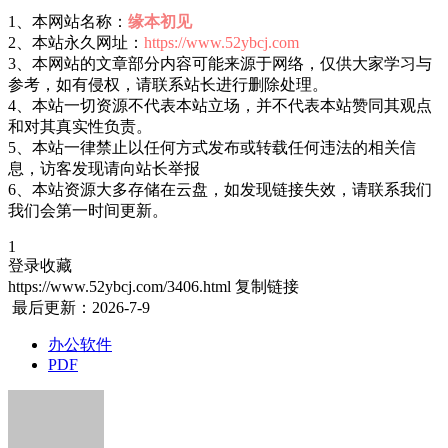
1、本网站名称：
缘本初见
2、本站永久网址：
https://www.52ybcj.com
3、本网站的文章部分内容可能来源于网络，仅供大家学习与
参考，如有侵权，请联系站长进行删除处理。
4、本站一切资源不代表本站立场，并不代表本站赞同其观点
和对其真实性负责。
5、本站一律禁止以任何方式发布或转载任何违法的相关信
息，访客发现请向站长举报
6、本站资源大多存储在云盘，如发现链接失效，请联系我们
我们会第一时间更新。
1
登录收藏
https://www.52ybcj.com/3406.html
复制链接
最后更新：2026-7-9
办公软件
PDF