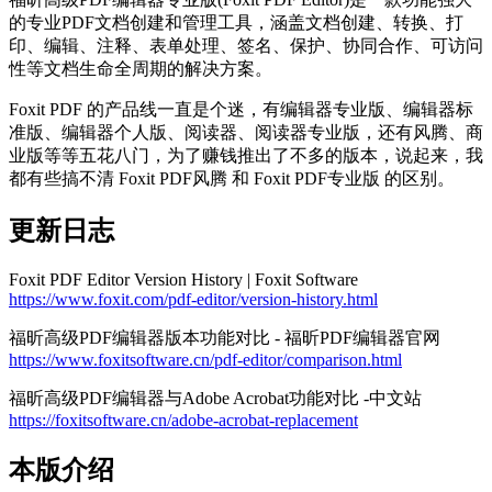
的专业PDF文档创建和管理工具，涵盖文档创建、转换、打
印、编辑、注释、表单处理、签名、保护、协同合作、可访问
性等文档生命全周期的解决方案。
Foxit PDF 的产品线一直是个迷，有编辑器专业版、编辑器标
准版、编辑器个人版、阅读器、阅读器专业版，还有风腾、商
业版等等五花八门，为了赚钱推出了不多的版本，说起来，我
都有些搞不清 Foxit PDF风腾 和 Foxit PDF专业版 的区别。
更新日志
Foxit PDF Editor Version History | Foxit Software
https://www.foxit.com/pdf-editor/version-history.html
福昕高级PDF编辑器版本功能对比 - 福昕PDF编辑器官网
https://www.foxitsoftware.cn/pdf-editor/comparison.html
福昕高级PDF编辑器与Adobe Acrobat功能对比 -中文站
https://foxitsoftware.cn/adobe-acrobat-replacement
本版介绍