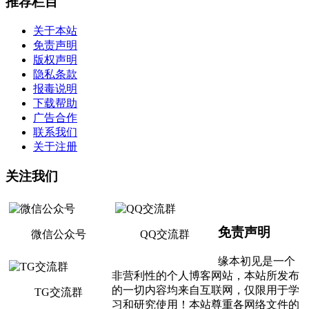
推荐栏目
关于本站
免责声明
版权声明
隐私条款
报毒说明
下载帮助
广告合作
联系我们
关于注册
关注我们
免责声明
微信公众号
QQ交流群
缘本初见是一个
非营利性的个人博客网站，本站所发布
的一切内容均来自互联网，仅限用于学
TG交流群
习和研究使用！本站尊重各网络文件的