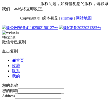
版权问题，如有侵犯您的版权，请联系
我们，本站将立即改正。
Copyright © 缘本初见 |
sitemap
|
网站地图
豫公网安备41162502150127号
豫ICP备2022021385号
ybcjchat
微信号已复制
点击复制
首页
收藏
联系
我的
您的名称
您的邮箱
Address