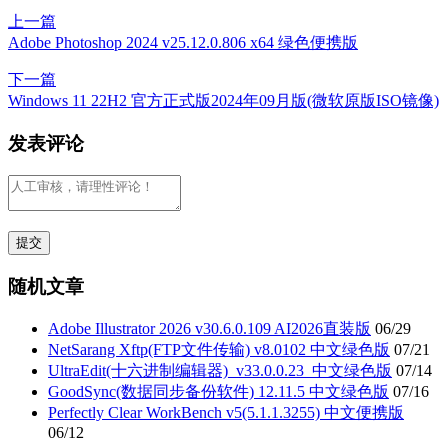
上一篇
Adobe Photoshop 2024 v25.12.0.806 x64 绿色便携版
下一篇
Windows 11 22H2 官方正式版2024年09月版(微软原版ISO镜像)
发表评论
随机文章
Adobe Illustrator 2026 v30.6.0.109 AI2026直装版
06/29
NetSarang Xftp(FTP文件传输) v8.0102 中文绿色版
07/21
UltraEdit(十六进制编辑器)_v33.0.0.23_中文绿色版
07/14
GoodSync(数据同步备份软件) 12.11.5 中文绿色版
07/16
Perfectly Clear WorkBench v5(5.1.1.3255) 中文便携版
06/12