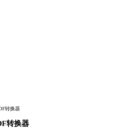
54 PDF转换器
4 PDF转换器