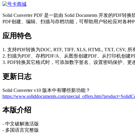
Solid Converter PDF 是一款由 Solid Document
PDF创建、编辑、扫描与存档功能，可帮助用户轻松应对各种P
应用特色
1. 支持PDF转换为DOC, RTF, TIFF, XLS, HTML, TXT, C
2. 扫描为PDF、存档PDF/A、从图形创建PDF、从打印机创建P
3. PDF转换其它格式时，可添加数字签名、设置密码保护、
更新日志
Solid Converter v10 版本中有哪些新功能？
https://www.soliddocuments.com/special_offers.htm?product=Solid
本版介绍
- 中文破解激活版
- 多国语言完整版