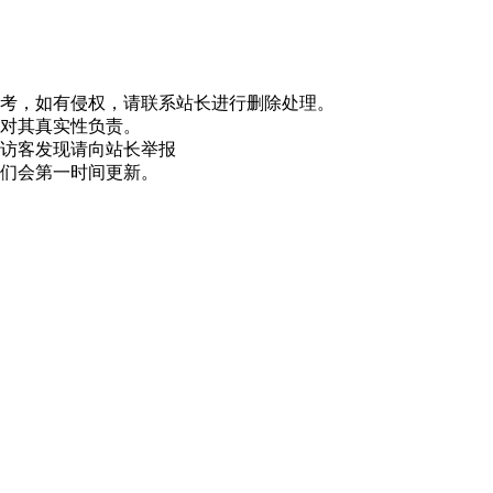
参考，如有侵权，请联系站长进行删除处理。
和对其真实性负责。
，访客发现请向站长举报
我们会第一时间更新。