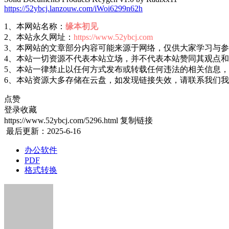
https://52ybcj.lanzouw.com/iWoi6299n62h
1、本网站名称：
缘本初见
2、本站永久网址：
https://www.52ybcj.com
3、本网站的文章部分内容可能来源于网络，仅供大家学习与
4、本站一切资源不代表本站立场，并不代表本站赞同其观点
5、本站一律禁止以任何方式发布或转载任何违法的相关信息
6、本站资源大多存储在云盘，如发现链接失效，请联系我们
点赞
登录收藏
https://www.52ybcj.com/5296.html
复制链接
最后更新：2025-6-16
办公软件
PDF
格式转换