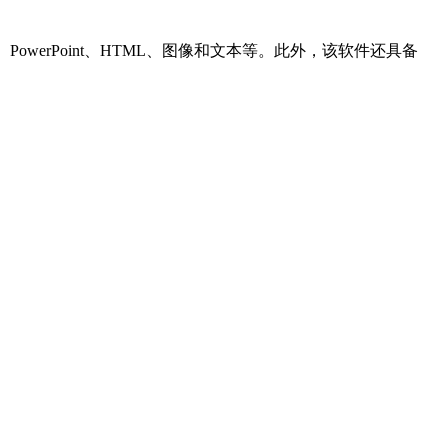
Excel、PowerPoint、HTML、图像和文本等。此外，该软件还具备